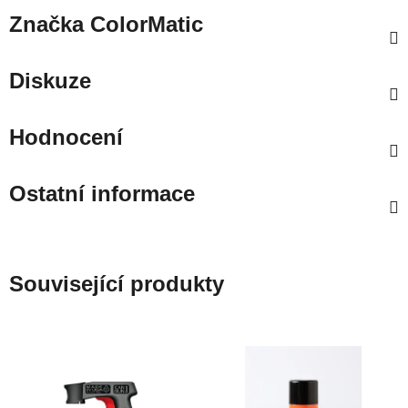
Značka
ColorMatic
Diskuze
Hodnocení
Ostatní informace
Související produkty