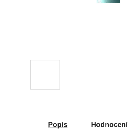
Popis
Hodnocení