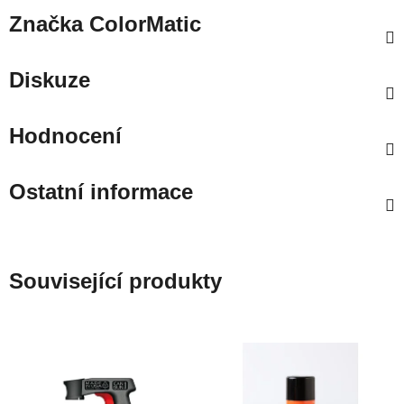
Značka
ColorMatic
Diskuze
Hodnocení
Ostatní informace
Související produkty