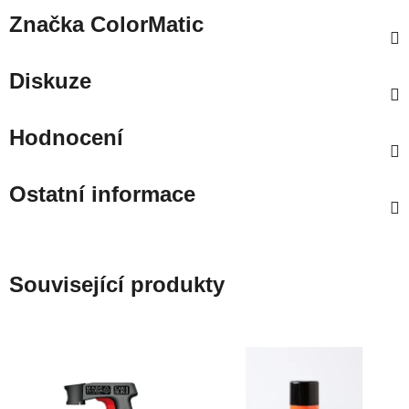
Značka
ColorMatic
Diskuze
Hodnocení
Ostatní informace
Související produkty