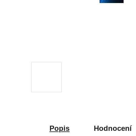
Popis
Hodnocení