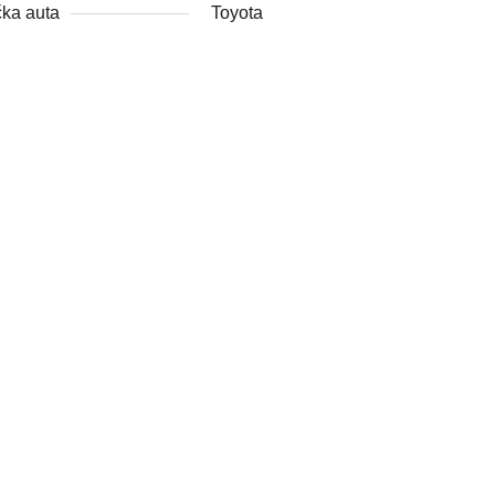
ka auta
Toyota