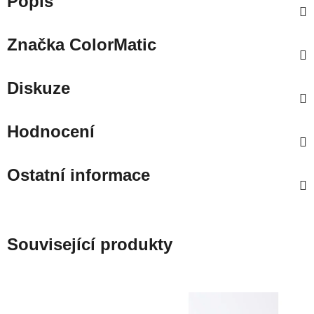
Popis
Značka
ColorMatic
Diskuze
Hodnocení
Ostatní informace
Související produkty