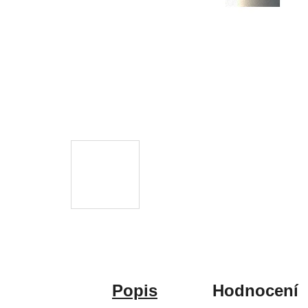
Popis
Hodnocení