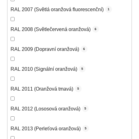
RAL 2007 (Světlá oranžová fluorescenční)
1
RAL 2008 (Světlečervená oranžová)
6
RAL 2009 (Dopravní oranžová)
6
RAL 2010 (Signální oranžová)
5
RAL 2011 (Oranžová tmavá)
5
RAL 2012 (Lososová oranžová)
5
RAL 2013 (Perleťová oranžová)
5