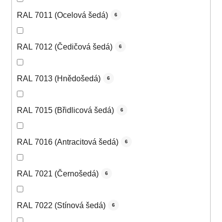
RAL 7011 (Ocelová šedá)
6
RAL 7012 (Čedičová šedá)
6
RAL 7013 (Hnědošedá)
6
RAL 7015 (Břidlicová šedá)
6
RAL 7016 (Antracitová šedá)
6
RAL 7021 (Černošedá)
6
RAL 7022 (Stínová šedá)
6