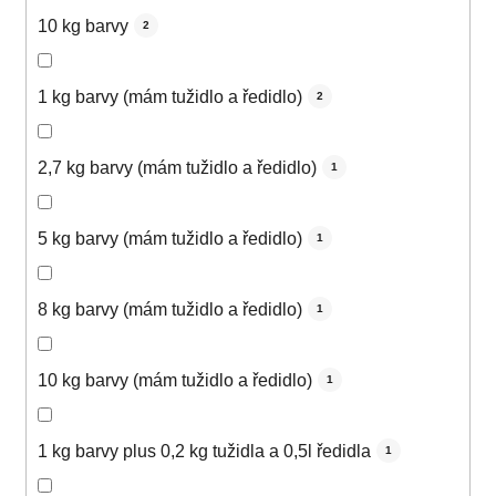
10 kg barvy
2
1 kg barvy (mám tužidlo a ředidlo)
2
2,7 kg barvy (mám tužidlo a ředidlo)
1
5 kg barvy (mám tužidlo a ředidlo)
1
8 kg barvy (mám tužidlo a ředidlo)
1
10 kg barvy (mám tužidlo a ředidlo)
1
1 kg barvy plus 0,2 kg tužidla a 0,5l ředidla
1