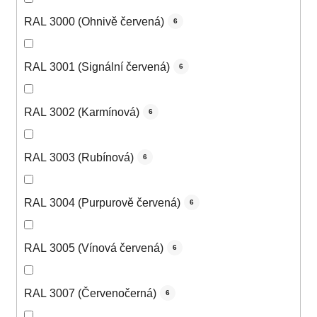
RAL 3000 (Ohnivě červená)
6
RAL 3001 (Signální červená)
6
RAL 3002 (Karmínová)
6
RAL 3003 (Rubínová)
6
RAL 3004 (Purpurově červená)
6
RAL 3005 (Vínová červená)
6
RAL 3007 (Červenočerná)
6