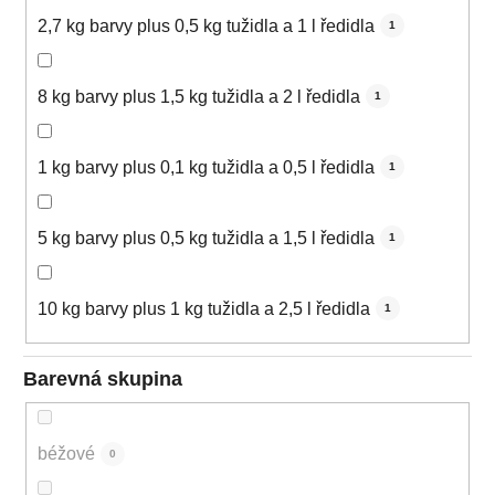
2,7 kg barvy plus 0,5 kg tužidla a 1 l ředidla
1
8 kg barvy plus 1,5 kg tužidla a 2 l ředidla
1
1 kg barvy plus 0,1 kg tužidla a 0,5 l ředidla
1
5 kg barvy plus 0,5 kg tužidla a 1,5 l ředidla
1
10 kg barvy plus 1 kg tužidla a 2,5 l ředidla
1
Barevná skupina
béžové
0