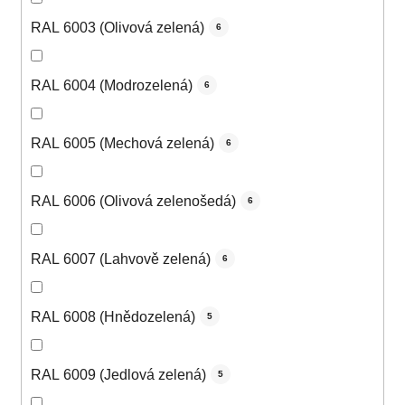
RAL 6003 (Olivová zelená)
6
RAL 6004 (Modrozelená)
6
RAL 6005 (Mechová zelená)
6
RAL 6006 (Olivová zelenošedá)
6
RAL 6007 (Lahvově zelená)
6
RAL 6008 (Hnědozelená)
5
RAL 6009 (Jedlová zelená)
5