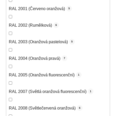
RAL 2001 (Červeno oranžová)
5
RAL 2002 (Rumělková)
6
RAL 2003 (Oranžová pastelová)
5
RAL 2004 (Oranžová pravá)
7
RAL 2005 (Oranžová fluorescenční)
1
RAL 2007 (Světlá oranžová fluorescenční)
1
RAL 2008 (Světlečervená oranžová)
6