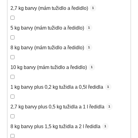
2,7 kg barvy (mám tužidlo a ředidlo)
1
5 kg barvy (mám tužidlo a ředidlo)
1
8 kg barvy (mám tužidlo a ředidlo)
1
10 kg barvy (mám tužidlo a ředidlo)
1
1 kg barvy plus 0,2 kg tužidla a 0,5l ředidla
1
2,7 kg barvy plus 0,5 kg tužidla a 1 l ředidla
1
8 kg barvy plus 1,5 kg tužidla a 2 l ředidla
1