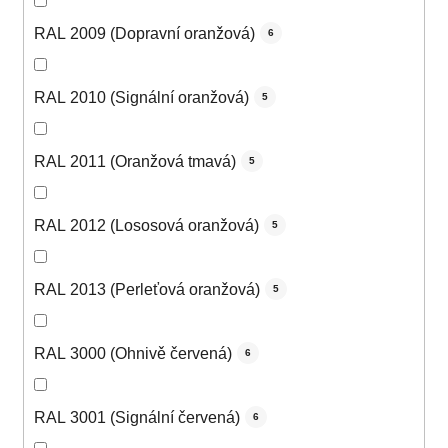
RAL 2009 (Dopravní oranžová)
6
RAL 2010 (Signální oranžová)
5
RAL 2011 (Oranžová tmavá)
5
RAL 2012 (Lososová oranžová)
5
RAL 2013 (Perleťová oranžová)
5
RAL 3000 (Ohnivě červená)
6
RAL 3001 (Signální červená)
6