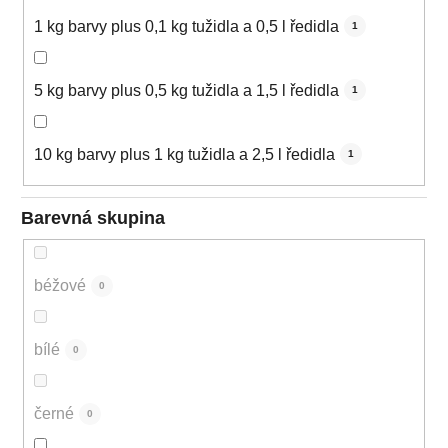
1 kg barvy plus 0,1 kg tužidla a 0,5 l ředidla
1
5 kg barvy plus 0,5 kg tužidla a 1,5 l ředidla
1
10 kg barvy plus 1 kg tužidla a 2,5 l ředidla
1
Barevná skupina
béžové
0
bílé
0
černé
0