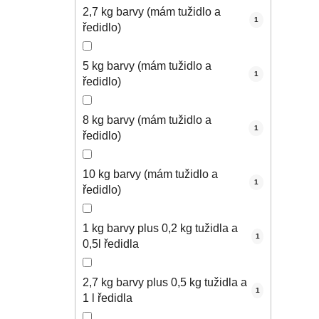
2,7 kg barvy (mám tužidlo a
1
ředidlo)
5 kg barvy (mám tužidlo a
1
ředidlo)
8 kg barvy (mám tužidlo a
1
ředidlo)
10 kg barvy (mám tužidlo a
1
ředidlo)
1 kg barvy plus 0,2 kg tužidla a
1
0,5l ředidla
2,7 kg barvy plus 0,5 kg tužidla a
1
1 l ředidla