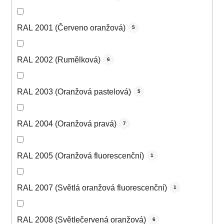
RAL 2001 (Červeno oranžová)
5
RAL 2002 (Rumělková)
6
RAL 2003 (Oranžová pastelová)
5
RAL 2004 (Oranžová pravá)
7
RAL 2005 (Oranžová fluorescenční)
1
RAL 2007 (Světlá oranžová fluorescenční)
1
RAL 2008 (Světlečervená oranžová)
6