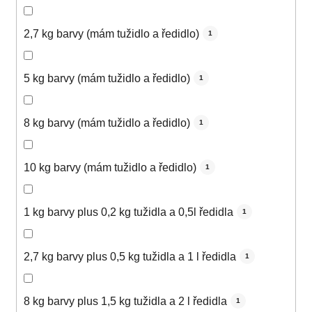
2,7 kg barvy (mám tužidlo a ředidlo)
1
5 kg barvy (mám tužidlo a ředidlo)
1
8 kg barvy (mám tužidlo a ředidlo)
1
10 kg barvy (mám tužidlo a ředidlo)
1
1 kg barvy plus 0,2 kg tužidla a 0,5l ředidla
1
2,7 kg barvy plus 0,5 kg tužidla a 1 l ředidla
1
8 kg barvy plus 1,5 kg tužidla a 2 l ředidla
1