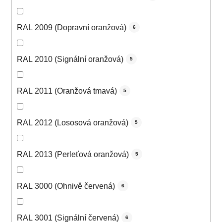
RAL 2009 (Dopravní oranžová)
6
RAL 2010 (Signální oranžová)
5
RAL 2011 (Oranžová tmavá)
5
RAL 2012 (Lososová oranžová)
5
RAL 2013 (Perleťová oranžová)
5
RAL 3000 (Ohnivě červená)
6
RAL 3001 (Signální červená)
6