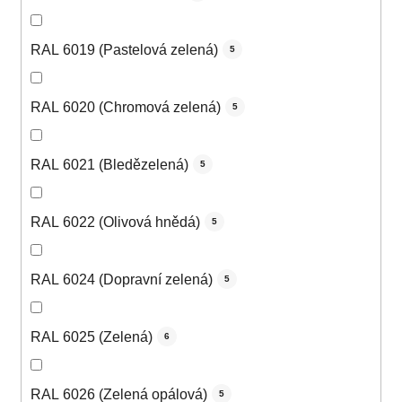
RAL 6019 (Pastelová zelená)
5
RAL 6020 (Chromová zelená)
5
RAL 6021 (Bledězelená)
5
RAL 6022 (Olivová hnědá)
5
RAL 6024 (Dopravní zelená)
5
RAL 6025 (Zelená)
6
RAL 6026 (Zelená opálová)
5