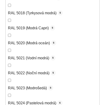
RAL 5018 (Tyrkysová modrá)
5
RAL 5019 (Modrá Capri)
5
RAL 5020 (Modrá oceán)
5
RAL 5021 (Vodní modrá)
5
RAL 5022 (Noční modrá)
5
RAL 5023 (Modrošedá)
5
RAL 5024 (Pastelová modrá)
6