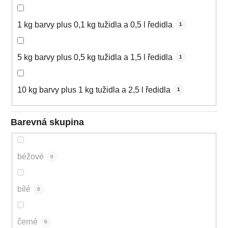
1 kg barvy plus 0,1 kg tužidla a 0,5 l ředidla
1
5 kg barvy plus 0,5 kg tužidla a 1,5 l ředidla
1
10 kg barvy plus 1 kg tužidla a 2,5 l ředidla
1
Barevná skupina
béžové
0
bílé
0
černé
0