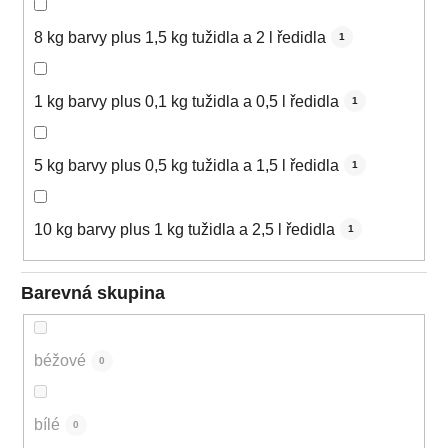
8 kg barvy plus 1,5 kg tužidla a 2 l ředidla
1
1 kg barvy plus 0,1 kg tužidla a 0,5 l ředidla
1
5 kg barvy plus 0,5 kg tužidla a 1,5 l ředidla
1
10 kg barvy plus 1 kg tužidla a 2,5 l ředidla
1
Barevná skupina
béžové
0
bílé
0