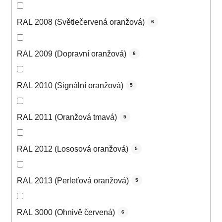
RAL 2008 (Světlečervená oranžová)
6
RAL 2009 (Dopravní oranžová)
6
RAL 2010 (Signální oranžová)
5
RAL 2011 (Oranžová tmavá)
5
RAL 2012 (Lososová oranžová)
5
RAL 2013 (Perleťová oranžová)
5
RAL 3000 (Ohnivě červená)
6