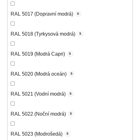
RAL 5017 (Dopravní modrá)
6
RAL 5018 (Tyrkysová modrá)
5
RAL 5019 (Modrá Capri)
5
RAL 5020 (Modrá oceán)
5
RAL 5021 (Vodní modrá)
5
RAL 5022 (Noční modrá)
5
RAL 5023 (Modrošedá)
5