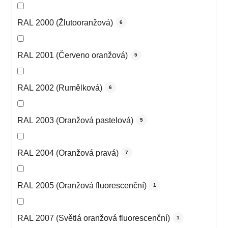
RAL 2000 (Žlutooranžová)
6
RAL 2001 (Červeno oranžová)
5
RAL 2002 (Rumělková)
6
RAL 2003 (Oranžová pastelová)
5
RAL 2004 (Oranžová pravá)
7
RAL 2005 (Oranžová fluorescenční)
1
RAL 2007 (Světlá oranžová fluorescenční)
1