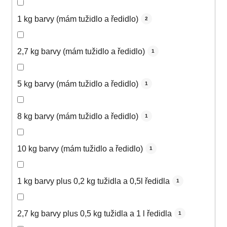
1 kg barvy (mám tužidlo a ředidlo)
2
2,7 kg barvy (mám tužidlo a ředidlo)
1
5 kg barvy (mám tužidlo a ředidlo)
1
8 kg barvy (mám tužidlo a ředidlo)
1
10 kg barvy (mám tužidlo a ředidlo)
1
1 kg barvy plus 0,2 kg tužidla a 0,5l ředidla
1
2,7 kg barvy plus 0,5 kg tužidla a 1 l ředidla
1