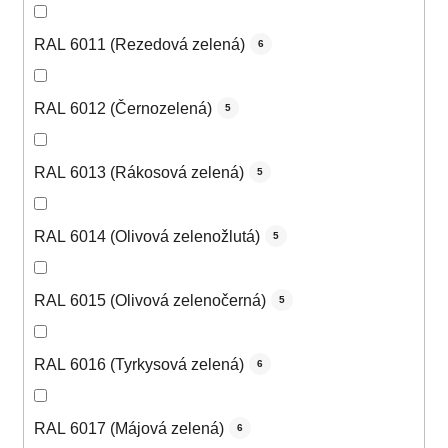
RAL 6011 (Rezedová zelená)
6
RAL 6012 (Černozelená)
5
RAL 6013 (Rákosová zelená)
5
RAL 6014 (Olivová zelenožlutá)
5
RAL 6015 (Olivová zelenočerná)
5
RAL 6016 (Tyrkysová zelená)
6
RAL 6017 (Májová zelená)
6