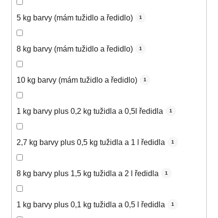
5 kg barvy (mám tužidlo a ředidlo)
1
8 kg barvy (mám tužidlo a ředidlo)
1
10 kg barvy (mám tužidlo a ředidlo)
1
1 kg barvy plus 0,2 kg tužidla a 0,5l ředidla
1
2,7 kg barvy plus 0,5 kg tužidla a 1 l ředidla
1
8 kg barvy plus 1,5 kg tužidla a 2 l ředidla
1
1 kg barvy plus 0,1 kg tužidla a 0,5 l ředidla
1