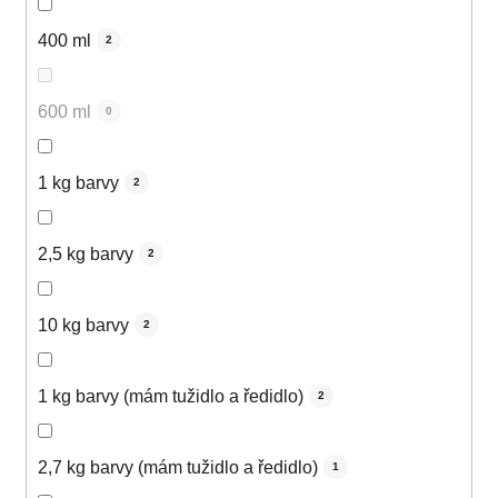
400 ml
2
600 ml
0
1 kg barvy
2
2,5 kg barvy
2
10 kg barvy
2
1 kg barvy (mám tužidlo a ředidlo)
2
2,7 kg barvy (mám tužidlo a ředidlo)
1