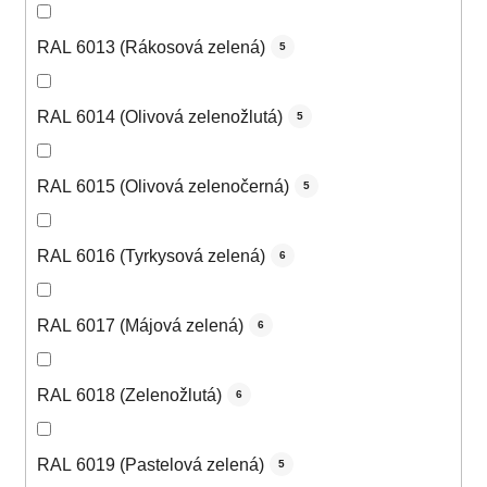
RAL 6013 (Rákosová zelená)
5
RAL 6014 (Olivová zelenožlutá)
5
RAL 6015 (Olivová zelenočerná)
5
RAL 6016 (Tyrkysová zelená)
6
RAL 6017 (Májová zelená)
6
RAL 6018 (Zelenožlutá)
6
RAL 6019 (Pastelová zelená)
5