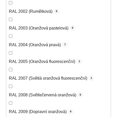
RAL 2002 (Rumělková)
6
RAL 2003 (Oranžová pastelová)
5
RAL 2004 (Oranžová pravá)
7
RAL 2005 (Oranžová fluorescenční)
1
RAL 2007 (Světlá oranžová fluorescenční)
1
RAL 2008 (Světlečervená oranžová)
6
RAL 2009 (Dopravní oranžová)
6