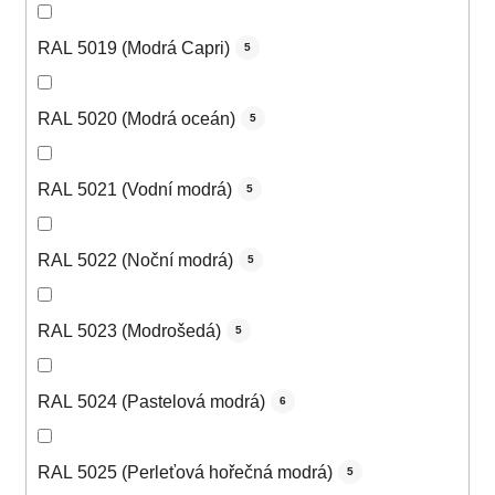
RAL 5019 (Modrá Capri)
5
RAL 5020 (Modrá oceán)
5
RAL 5021 (Vodní modrá)
5
RAL 5022 (Noční modrá)
5
RAL 5023 (Modrošedá)
5
RAL 5024 (Pastelová modrá)
6
RAL 5025 (Perleťová hořečná modrá)
5