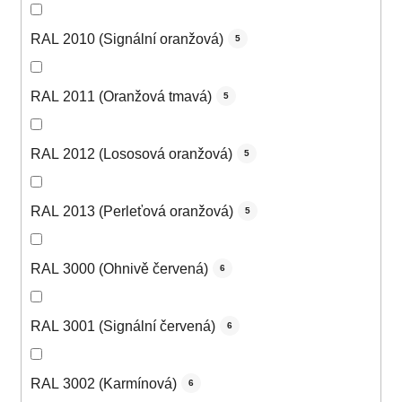
RAL 2010 (Signální oranžová)
5
RAL 2011 (Oranžová tmavá)
5
RAL 2012 (Lososová oranžová)
5
RAL 2013 (Perleťová oranžová)
5
RAL 3000 (Ohnivě červená)
6
RAL 3001 (Signální červená)
6
RAL 3002 (Karmínová)
6