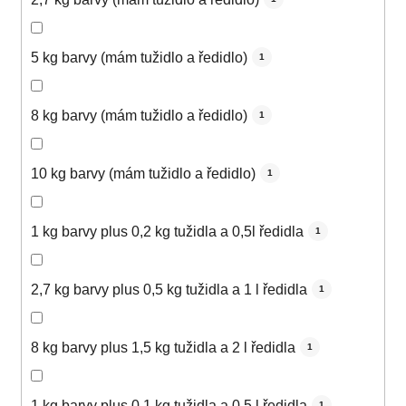
5 kg barvy (mám tužidlo a ředidlo)
1
8 kg barvy (mám tužidlo a ředidlo)
1
10 kg barvy (mám tužidlo a ředidlo)
1
1 kg barvy plus 0,2 kg tužidla a 0,5l ředidla
1
2,7 kg barvy plus 0,5 kg tužidla a 1 l ředidla
1
8 kg barvy plus 1,5 kg tužidla a 2 l ředidla
1
1 kg barvy plus 0,1 kg tužidla a 0,5 l ředidla
1