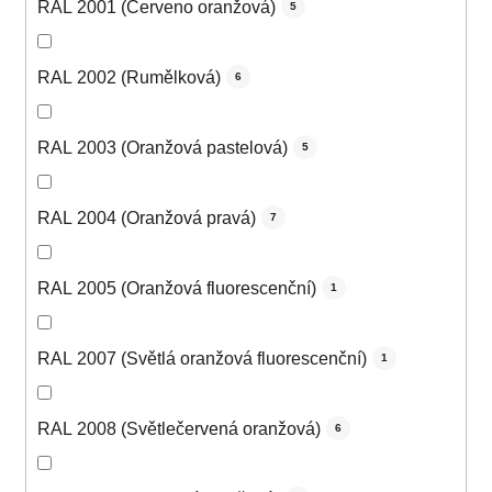
RAL 2001 (Červeno oranžová)
5
RAL 2002 (Rumělková)
6
RAL 2003 (Oranžová pastelová)
5
RAL 2004 (Oranžová pravá)
7
RAL 2005 (Oranžová fluorescenční)
1
RAL 2007 (Světlá oranžová fluorescenční)
1
RAL 2008 (Světlečervená oranžová)
6