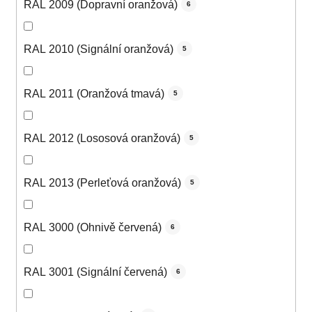
RAL 2009 (Dopravní oranžová)
6
RAL 2010 (Signální oranžová)
5
RAL 2011 (Oranžová tmavá)
5
RAL 2012 (Lososová oranžová)
5
RAL 2013 (Perleťová oranžová)
5
RAL 3000 (Ohnivě červená)
6
RAL 3001 (Signální červená)
6