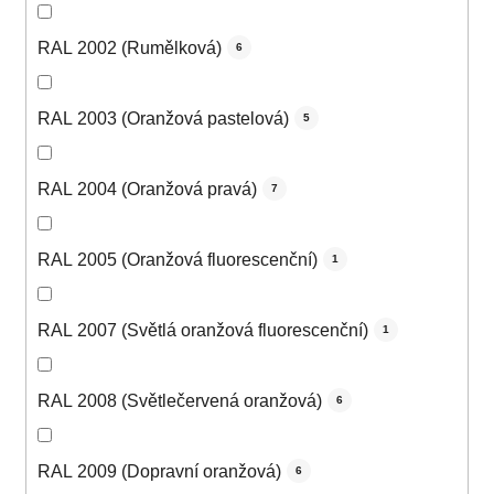
RAL 2002 (Rumělková)
6
RAL 2003 (Oranžová pastelová)
5
RAL 2004 (Oranžová pravá)
7
RAL 2005 (Oranžová fluorescenční)
1
RAL 2007 (Světlá oranžová fluorescenční)
1
RAL 2008 (Světlečervená oranžová)
6
RAL 2009 (Dopravní oranžová)
6