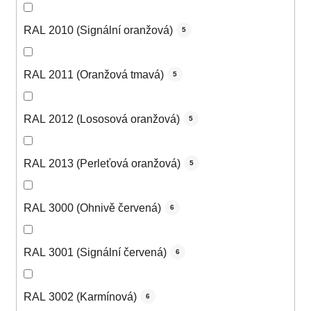
RAL 2010 (Signální oranžová)
5
RAL 2011 (Oranžová tmavá)
5
RAL 2012 (Lososová oranžová)
5
RAL 2013 (Perleťová oranžová)
5
RAL 3000 (Ohnivě červená)
6
RAL 3001 (Signální červená)
6
RAL 3002 (Karmínová)
6