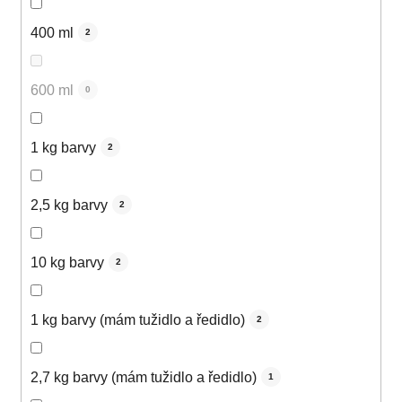
400 ml
2
600 ml
0
1 kg barvy
2
2,5 kg barvy
2
10 kg barvy
2
1 kg barvy (mám tužidlo a ředidlo)
2
2,7 kg barvy (mám tužidlo a ředidlo)
1