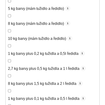
5 kg barvy (mám tužidlo a ředidlo)
1
8 kg barvy (mám tužidlo a ředidlo)
1
10 kg barvy (mám tužidlo a ředidlo)
1
1 kg barvy plus 0,2 kg tužidla a 0,5l ředidla
1
2,7 kg barvy plus 0,5 kg tužidla a 1 l ředidla
1
8 kg barvy plus 1,5 kg tužidla a 2 l ředidla
1
1 kg barvy plus 0,1 kg tužidla a 0,5 l ředidla
1