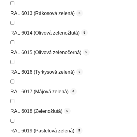
RAL 6013 (Rákosová zelená)
5
RAL 6014 (Olivová zelenožlutá)
5
RAL 6015 (Olivová zelenočerná)
5
RAL 6016 (Tyrkysová zelená)
6
RAL 6017 (Májová zelená)
6
RAL 6018 (Zelenožlutá)
6
RAL 6019 (Pastelová zelená)
5