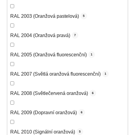
RAL 2003 (Oranžová pastelová)
5
RAL 2004 (Oranžová pravá)
7
RAL 2005 (Oranžová fluorescenční)
1
RAL 2007 (Světlá oranžová fluorescenční)
1
RAL 2008 (Světlečervená oranžová)
6
RAL 2009 (Dopravní oranžová)
6
RAL 2010 (Signální oranžová)
5