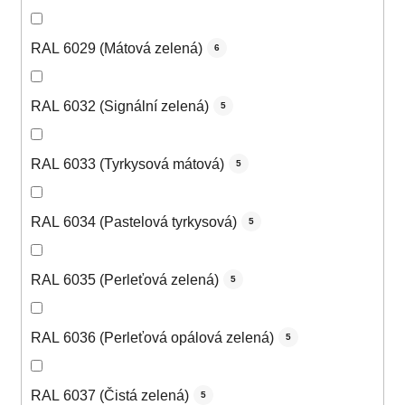
RAL 6029 (Mátová zelená)
6
RAL 6032 (Signální zelená)
5
RAL 6033 (Tyrkysová mátová)
5
RAL 6034 (Pastelová tyrkysová)
5
RAL 6035 (Perleťová zelená)
5
RAL 6036 (Perleťová opálová zelená)
5
RAL 6037 (Čistá zelená)
5