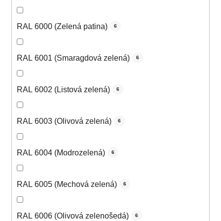
RAL 6000 (Zelená patina)
6
RAL 6001 (Smaragdová zelená)
6
RAL 6002 (Listová zelená)
6
RAL 6003 (Olivová zelená)
6
RAL 6004 (Modrozelená)
6
RAL 6005 (Mechová zelená)
6
RAL 6006 (Olivová zelenošedá)
6