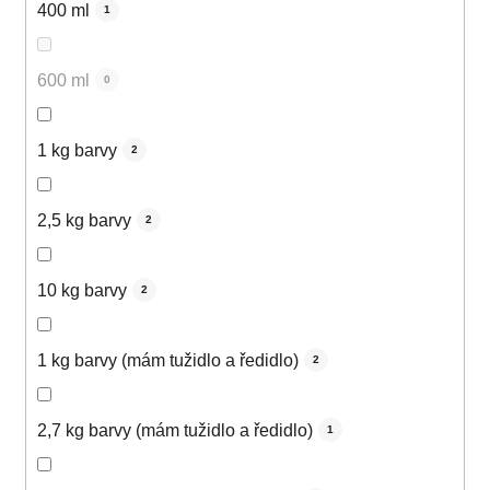
400 ml
1
600 ml
0
1 kg barvy
2
2,5 kg barvy
2
10 kg barvy
2
1 kg barvy (mám tužidlo a ředidlo)
2
2,7 kg barvy (mám tužidlo a ředidlo)
1