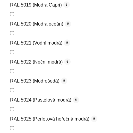
RAL 5019 (Modrá Capri)
5
RAL 5020 (Modrá oceán)
5
RAL 5021 (Vodní modrá)
5
RAL 5022 (Noční modrá)
5
RAL 5023 (Modrošedá)
5
RAL 5024 (Pastelová modrá)
6
RAL 5025 (Perleťová hořečná modrá)
5