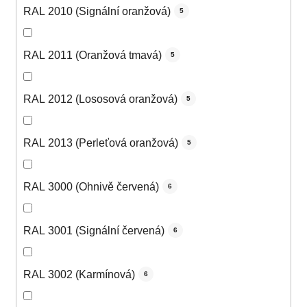
RAL 2010 (Signální oranžová)
5
RAL 2011 (Oranžová tmavá)
5
RAL 2012 (Lososová oranžová)
5
RAL 2013 (Perleťová oranžová)
5
RAL 3000 (Ohnivě červená)
6
RAL 3001 (Signální červená)
6
RAL 3002 (Karmínová)
6