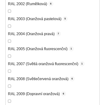
RAL 2002 (Rumělková)
6
RAL 2003 (Oranžová pastelová)
5
RAL 2004 (Oranžová pravá)
7
RAL 2005 (Oranžová fluorescenční)
1
RAL 2007 (Světlá oranžová fluorescenční)
1
RAL 2008 (Světlečervená oranžová)
6
RAL 2009 (Dopravní oranžová)
6