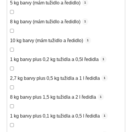
5 kg barvy (mám tužidlo a ředidlo)
1
8 kg barvy (mám tužidlo a ředidlo)
1
10 kg barvy (mám tužidlo a ředidlo)
1
1 kg barvy plus 0,2 kg tužidla a 0,5l ředidla
1
2,7 kg barvy plus 0,5 kg tužidla a 1 l ředidla
1
8 kg barvy plus 1,5 kg tužidla a 2 l ředidla
1
1 kg barvy plus 0,1 kg tužidla a 0,5 l ředidla
1