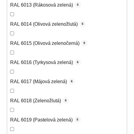
RAL 6013 (Rákosová zelená)
5
RAL 6014 (Olivová zelenožlutá)
5
RAL 6015 (Olivová zelenočerná)
5
RAL 6016 (Tyrkysová zelená)
6
RAL 6017 (Májová zelená)
6
RAL 6018 (Zelenožlutá)
6
RAL 6019 (Pastelová zelená)
5