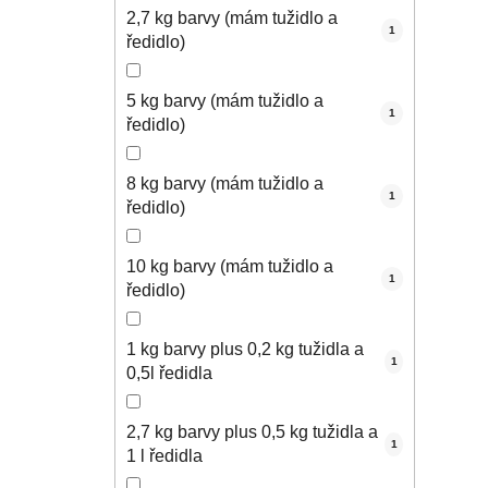
2,7 kg barvy (mám tužidlo a
1
ředidlo)
5 kg barvy (mám tužidlo a
1
ředidlo)
8 kg barvy (mám tužidlo a
1
ředidlo)
10 kg barvy (mám tužidlo a
1
ředidlo)
1 kg barvy plus 0,2 kg tužidla a
1
0,5l ředidla
2,7 kg barvy plus 0,5 kg tužidla a
1
1 l ředidla