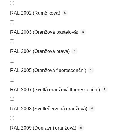
RAL 2002 (Rumělková)
6
RAL 2003 (Oranžová pastelová)
5
RAL 2004 (Oranžová pravá)
7
RAL 2005 (Oranžová fluorescenční)
1
RAL 2007 (Světlá oranžová fluorescenční)
1
RAL 2008 (Světlečervená oranžová)
6
RAL 2009 (Dopravní oranžová)
6