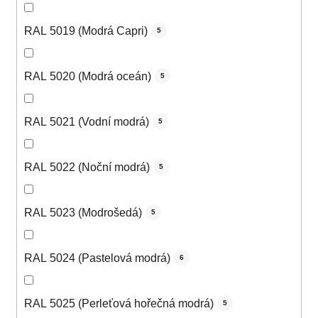
RAL 5019 (Modrá Capri)
5
RAL 5020 (Modrá oceán)
5
RAL 5021 (Vodní modrá)
5
RAL 5022 (Noční modrá)
5
RAL 5023 (Modrošedá)
5
RAL 5024 (Pastelová modrá)
6
RAL 5025 (Perleťová hořečná modrá)
5