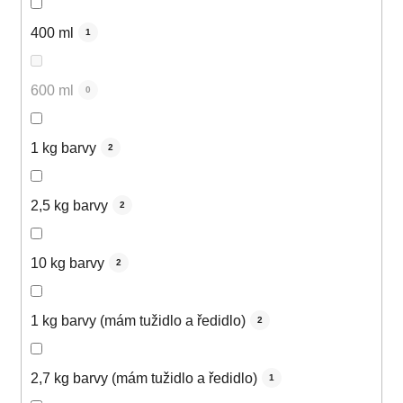
400 ml
1
600 ml
0
1 kg barvy
2
2,5 kg barvy
2
10 kg barvy
2
1 kg barvy (mám tužidlo a ředidlo)
2
2,7 kg barvy (mám tužidlo a ředidlo)
1