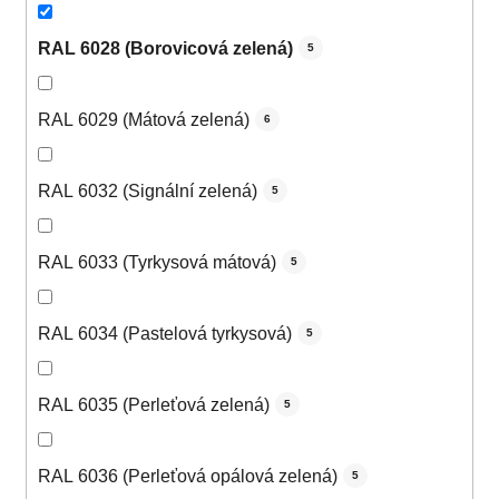
RAL 6028 (Borovicová zelená)
5
RAL 6029 (Mátová zelená)
6
RAL 6032 (Signální zelená)
5
RAL 6033 (Tyrkysová mátová)
5
RAL 6034 (Pastelová tyrkysová)
5
RAL 6035 (Perleťová zelená)
5
RAL 6036 (Perleťová opálová zelená)
5