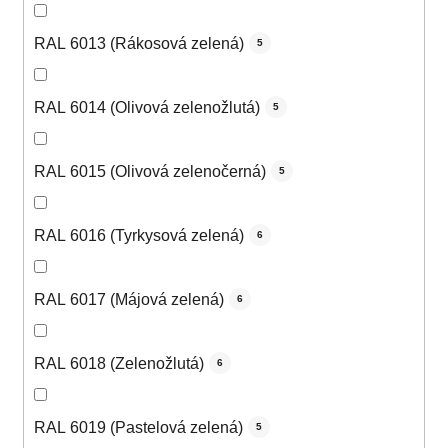
RAL 6013 (Rákosová zelená)
5
RAL 6014 (Olivová zelenožlutá)
5
RAL 6015 (Olivová zelenočerná)
5
RAL 6016 (Tyrkysová zelená)
6
RAL 6017 (Májová zelená)
6
RAL 6018 (Zelenožlutá)
6
RAL 6019 (Pastelová zelená)
5