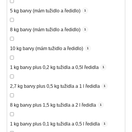
5 kg barvy (mám tužidlo a ředidlo)
1
8 kg barvy (mám tužidlo a ředidlo)
1
10 kg barvy (mám tužidlo a ředidlo)
1
1 kg barvy plus 0,2 kg tužidla a 0,5l ředidla
1
2,7 kg barvy plus 0,5 kg tužidla a 1 l ředidla
1
8 kg barvy plus 1,5 kg tužidla a 2 l ředidla
1
1 kg barvy plus 0,1 kg tužidla a 0,5 l ředidla
1