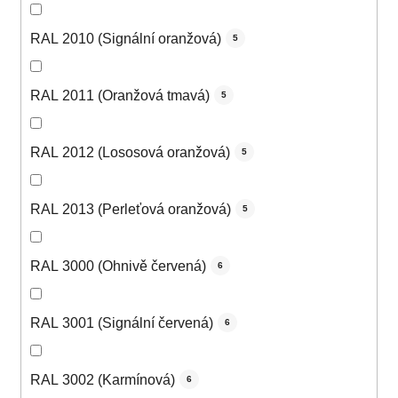
RAL 2010 (Signální oranžová)
5
RAL 2011 (Oranžová tmavá)
5
RAL 2012 (Lososová oranžová)
5
RAL 2013 (Perleťová oranžová)
5
RAL 3000 (Ohnivě červená)
6
RAL 3001 (Signální červená)
6
RAL 3002 (Karmínová)
6