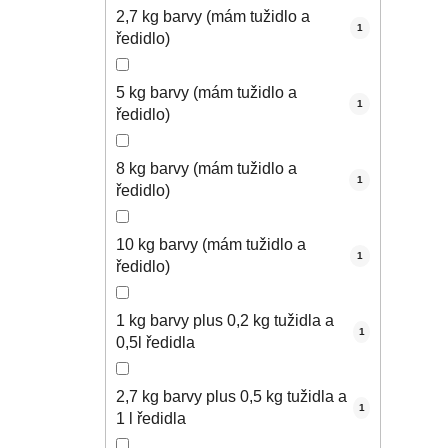
2,7 kg barvy (mám tužidlo a
1
ředidlo)
5 kg barvy (mám tužidlo a
1
ředidlo)
8 kg barvy (mám tužidlo a
1
ředidlo)
10 kg barvy (mám tužidlo a
1
ředidlo)
1 kg barvy plus 0,2 kg tužidla a
1
0,5l ředidla
2,7 kg barvy plus 0,5 kg tužidla a
1
1 l ředidla