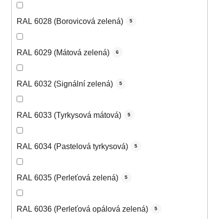
RAL 6028 (Borovicová zelená)
5
RAL 6029 (Mátová zelená)
6
RAL 6032 (Signální zelená)
5
RAL 6033 (Tyrkysová mátová)
5
RAL 6034 (Pastelová tyrkysová)
5
RAL 6035 (Perleťová zelená)
5
RAL 6036 (Perleťová opálová zelená)
5