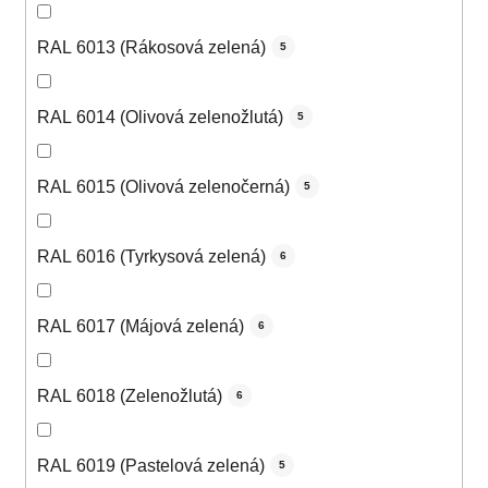
RAL 6013 (Rákosová zelená)
5
RAL 6014 (Olivová zelenožlutá)
5
RAL 6015 (Olivová zelenočerná)
5
RAL 6016 (Tyrkysová zelená)
6
RAL 6017 (Májová zelená)
6
RAL 6018 (Zelenožlutá)
6
RAL 6019 (Pastelová zelená)
5