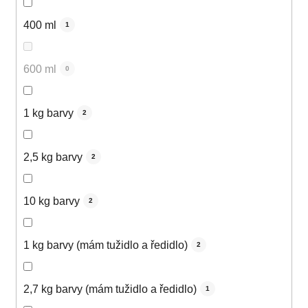
400 ml
1
600 ml
0
1 kg barvy
2
2,5 kg barvy
2
10 kg barvy
2
1 kg barvy (mám tužidlo a ředidlo)
2
2,7 kg barvy (mám tužidlo a ředidlo)
1