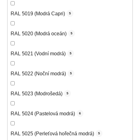
RAL 5019 (Modrá Capri)
5
RAL 5020 (Modrá oceán)
5
RAL 5021 (Vodní modrá)
5
RAL 5022 (Noční modrá)
5
RAL 5023 (Modrošedá)
5
RAL 5024 (Pastelová modrá)
6
RAL 5025 (Perleťová hořečná modrá)
5