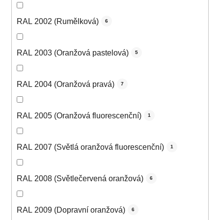
RAL 2002 (Rumělková)
6
RAL 2003 (Oranžová pastelová)
5
RAL 2004 (Oranžová pravá)
7
RAL 2005 (Oranžová fluorescenční)
1
RAL 2007 (Světlá oranžová fluorescenční)
1
RAL 2008 (Světlečervená oranžová)
6
RAL 2009 (Dopravní oranžová)
6