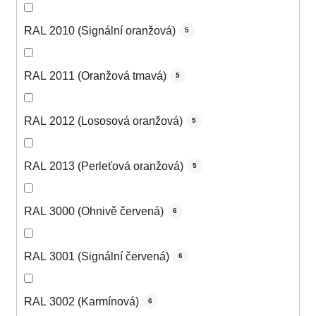
RAL 2010 (Signální oranžová)
5
RAL 2011 (Oranžová tmavá)
5
RAL 2012 (Lososová oranžová)
5
RAL 2013 (Perleťová oranžová)
5
RAL 3000 (Ohnivě červená)
6
RAL 3001 (Signální červená)
6
RAL 3002 (Karmínová)
6