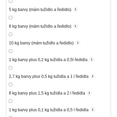
5 kg barvy (mám tužidlo a ředidlo)
1
8 kg barvy (mám tužidlo a ředidlo)
1
10 kg barvy (mám tužidlo a ředidlo)
1
1 kg barvy plus 0,2 kg tužidla a 0,5l ředidla
1
2,7 kg barvy plus 0,5 kg tužidla a 1 l ředidla
1
8 kg barvy plus 1,5 kg tužidla a 2 l ředidla
1
1 kg barvy plus 0,1 kg tužidla a 0,5 l ředidla
1