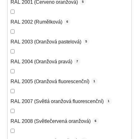
RAL 2001 (Červeno oranžová)
5
RAL 2002 (Rumělková)
6
RAL 2003 (Oranžová pastelová)
5
RAL 2004 (Oranžová pravá)
7
RAL 2005 (Oranžová fluorescenční)
1
RAL 2007 (Světlá oranžová fluorescenční)
1
RAL 2008 (Světlečervená oranžová)
6