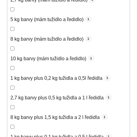
5 kg barvy (mám tužidlo a ředidlo)
1
8 kg barvy (mám tužidlo a ředidlo)
1
10 kg barvy (mám tužidlo a ředidlo)
1
1 kg barvy plus 0,2 kg tužidla a 0,5l ředidla
1
2,7 kg barvy plus 0,5 kg tužidla a 1 l ředidla
1
8 kg barvy plus 1,5 kg tužidla a 2 l ředidla
1
1 kg barvy plus 0,1 kg tužidla a 0,5 l ředidla
1