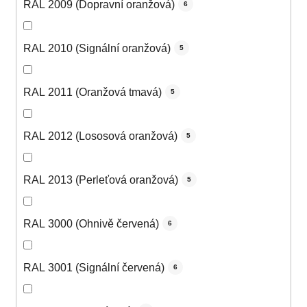
RAL 2009 (Dopravní oranžová)
6
RAL 2010 (Signální oranžová)
5
RAL 2011 (Oranžová tmavá)
5
RAL 2012 (Lososová oranžová)
5
RAL 2013 (Perleťová oranžová)
5
RAL 3000 (Ohnivě červená)
6
RAL 3001 (Signální červená)
6