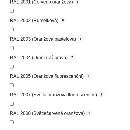
RAL 2001 (Červeno oranžová)
5
RAL 2002 (Rumělková)
6
RAL 2003 (Oranžová pastelová)
5
RAL 2004 (Oranžová pravá)
7
RAL 2005 (Oranžová fluorescenční)
1
RAL 2007 (Světlá oranžová fluorescenční)
1
RAL 2008 (Světlečervená oranžová)
6