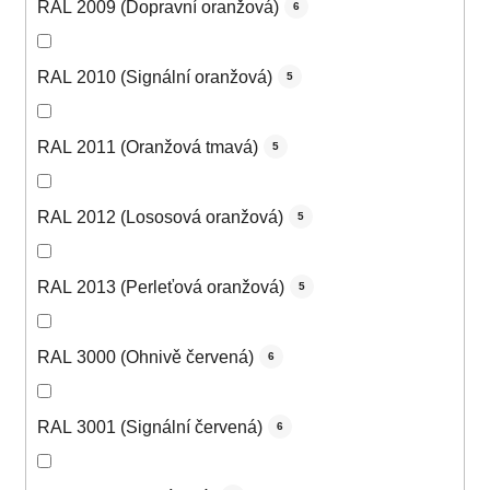
RAL 2009 (Dopravní oranžová)
6
RAL 2010 (Signální oranžová)
5
RAL 2011 (Oranžová tmavá)
5
RAL 2012 (Lososová oranžová)
5
RAL 2013 (Perleťová oranžová)
5
RAL 3000 (Ohnivě červená)
6
RAL 3001 (Signální červená)
6