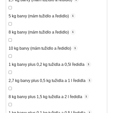
5 kg barvy (mám tužidlo a ředidlo)
1
8 kg barvy (mám tužidlo a ředidlo)
1
10 kg barvy (mám tužidlo a ředidlo)
1
1 kg barvy plus 0,2 kg tužidla a 0,5l ředidla
1
2,7 kg barvy plus 0,5 kg tužidla a 1 l ředidla
1
8 kg barvy plus 1,5 kg tužidla a 2 l ředidla
1
1 kg barvy plus 0,1 kg tužidla a 0,5 l ředidla
1