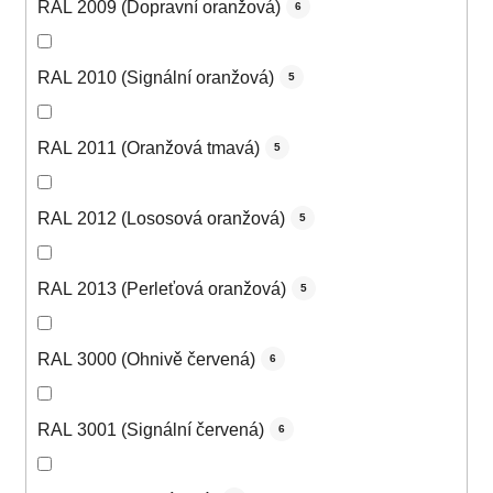
RAL 2009 (Dopravní oranžová)
6
RAL 2010 (Signální oranžová)
5
RAL 2011 (Oranžová tmavá)
5
RAL 2012 (Lososová oranžová)
5
RAL 2013 (Perleťová oranžová)
5
RAL 3000 (Ohnivě červená)
6
RAL 3001 (Signální červená)
6