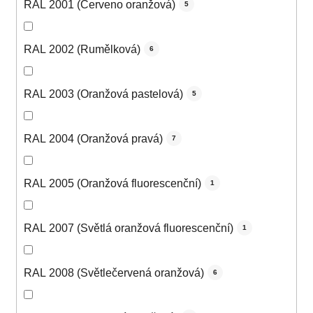
RAL 2001 (Červeno oranžová)
5
RAL 2002 (Rumělková)
6
RAL 2003 (Oranžová pastelová)
5
RAL 2004 (Oranžová pravá)
7
RAL 2005 (Oranžová fluorescenční)
1
RAL 2007 (Světlá oranžová fluorescenční)
1
RAL 2008 (Světlečervená oranžová)
6