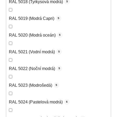
RAL 5018 (Tyrkysová modrá)
5
RAL 5019 (Modrá Capri)
5
RAL 5020 (Modrá oceán)
5
RAL 5021 (Vodní modrá)
5
RAL 5022 (Noční modrá)
5
RAL 5023 (Modrošedá)
5
RAL 5024 (Pastelová modrá)
6