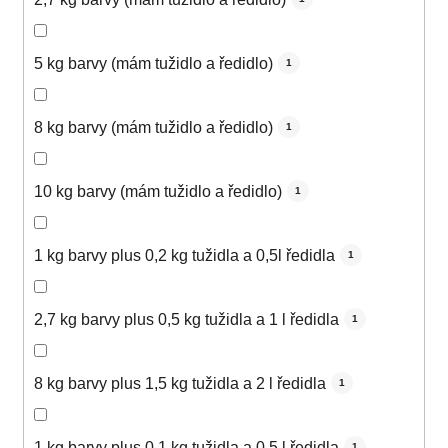
5 kg barvy (mám tužidlo a ředidlo)
1
8 kg barvy (mám tužidlo a ředidlo)
1
10 kg barvy (mám tužidlo a ředidlo)
1
1 kg barvy plus 0,2 kg tužidla a 0,5l ředidla
1
2,7 kg barvy plus 0,5 kg tužidla a 1 l ředidla
1
8 kg barvy plus 1,5 kg tužidla a 2 l ředidla
1
1 kg barvy plus 0,1 kg tužidla a 0,5 l ředidla
1