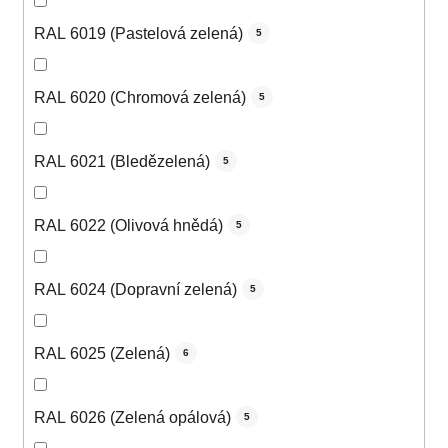
RAL 6019 (Pastelová zelená)
5
RAL 6020 (Chromová zelená)
5
RAL 6021 (Bledězelená)
5
RAL 6022 (Olivová hnědá)
5
RAL 6024 (Dopravní zelená)
5
RAL 6025 (Zelená)
6
RAL 6026 (Zelená opálová)
5