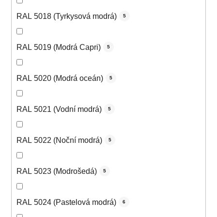
RAL 5018 (Tyrkysová modrá)
5
RAL 5019 (Modrá Capri)
5
RAL 5020 (Modrá oceán)
5
RAL 5021 (Vodní modrá)
5
RAL 5022 (Noční modrá)
5
RAL 5023 (Modrošedá)
5
RAL 5024 (Pastelová modrá)
6