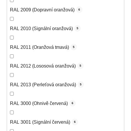
RAL 2009 (Dopravní oranžová)
6
RAL 2010 (Signální oranžová)
5
RAL 2011 (Oranžová tmavá)
5
RAL 2012 (Lososová oranžová)
5
RAL 2013 (Perleťová oranžová)
5
RAL 3000 (Ohnivě červená)
6
RAL 3001 (Signální červená)
6