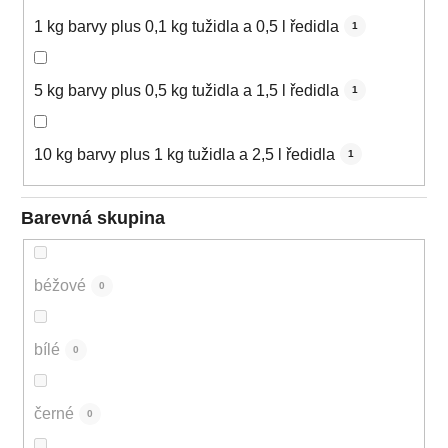
1 kg barvy plus 0,1 kg tužidla a 0,5 l ředidla
1
5 kg barvy plus 0,5 kg tužidla a 1,5 l ředidla
1
10 kg barvy plus 1 kg tužidla a 2,5 l ředidla
1
Barevná skupina
béžové
0
bílé
0
černé
0