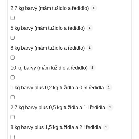
2,7 kg barvy (mám tužidlo a ředidlo)
1
5 kg barvy (mám tužidlo a ředidlo)
1
8 kg barvy (mám tužidlo a ředidlo)
1
10 kg barvy (mám tužidlo a ředidlo)
1
1 kg barvy plus 0,2 kg tužidla a 0,5l ředidla
1
2,7 kg barvy plus 0,5 kg tužidla a 1 l ředidla
1
8 kg barvy plus 1,5 kg tužidla a 2 l ředidla
1