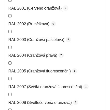
RAL 2001 (Červeno oranžová)
5
RAL 2002 (Rumělková)
6
RAL 2003 (Oranžová pastelová)
5
RAL 2004 (Oranžová pravá)
7
RAL 2005 (Oranžová fluorescenční)
1
RAL 2007 (Světlá oranžová fluorescenční)
1
RAL 2008 (Světlečervená oranžová)
6