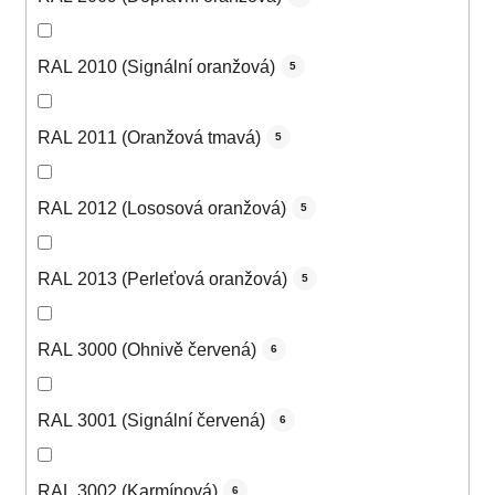
RAL 2010 (Signální oranžová)
5
RAL 2011 (Oranžová tmavá)
5
RAL 2012 (Lososová oranžová)
5
RAL 2013 (Perleťová oranžová)
5
RAL 3000 (Ohnivě červená)
6
RAL 3001 (Signální červená)
6
RAL 3002 (Karmínová)
6