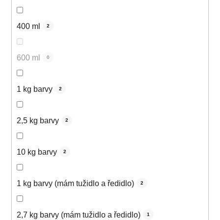
400 ml
2
600 ml
0
1 kg barvy
2
2,5 kg barvy
2
10 kg barvy
2
1 kg barvy (mám tužidlo a ředidlo)
2
2,7 kg barvy (mám tužidlo a ředidlo)
1