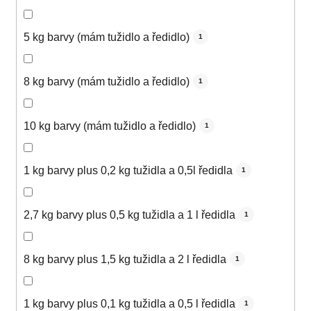
5 kg barvy (mám tužidlo a ředidlo)
1
8 kg barvy (mám tužidlo a ředidlo)
1
10 kg barvy (mám tužidlo a ředidlo)
1
1 kg barvy plus 0,2 kg tužidla a 0,5l ředidla
1
2,7 kg barvy plus 0,5 kg tužidla a 1 l ředidla
1
8 kg barvy plus 1,5 kg tužidla a 2 l ředidla
1
1 kg barvy plus 0,1 kg tužidla a 0,5 l ředidla
1