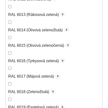
RAL 6013 (Rákosová zelená)
5
RAL 6014 (Olivová zelenožlutá)
5
RAL 6015 (Olivová zelenočerná)
5
RAL 6016 (Tyrkysová zelená)
6
RAL 6017 (Májová zelená)
6
RAL 6018 (Zelenožlutá)
6
RAL 6019 (Pastelová zelená)
5