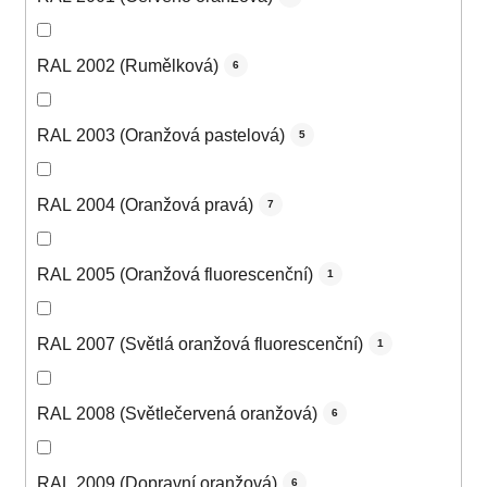
RAL 2002 (Rumělková)
6
RAL 2003 (Oranžová pastelová)
5
RAL 2004 (Oranžová pravá)
7
RAL 2005 (Oranžová fluorescenční)
1
RAL 2007 (Světlá oranžová fluorescenční)
1
RAL 2008 (Světlečervená oranžová)
6
RAL 2009 (Dopravní oranžová)
6