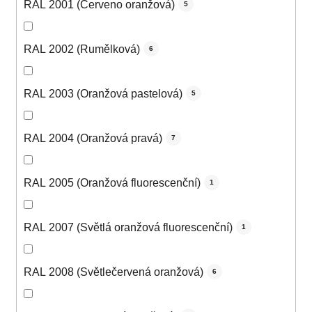
RAL 2001 (Červeno oranžová)
5
RAL 2002 (Rumělková)
6
RAL 2003 (Oranžová pastelová)
5
RAL 2004 (Oranžová pravá)
7
RAL 2005 (Oranžová fluorescenční)
1
RAL 2007 (Světlá oranžová fluorescenční)
1
RAL 2008 (Světlečervená oranžová)
6