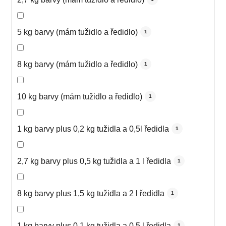
5 kg barvy (mám tužidlo a ředidlo)
1
8 kg barvy (mám tužidlo a ředidlo)
1
10 kg barvy (mám tužidlo a ředidlo)
1
1 kg barvy plus 0,2 kg tužidla a 0,5l ředidla
1
2,7 kg barvy plus 0,5 kg tužidla a 1 l ředidla
1
8 kg barvy plus 1,5 kg tužidla a 2 l ředidla
1
1 kg barvy plus 0,1 kg tužidla a 0,5 l ředidla
1