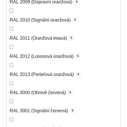
RAL 2009 (Dopravní oranžová)
6
RAL 2010 (Signální oranžová)
5
RAL 2011 (Oranžová tmavá)
5
RAL 2012 (Lososová oranžová)
5
RAL 2013 (Perleťová oranžová)
5
RAL 3000 (Ohnivě červená)
6
RAL 3001 (Signální červená)
6