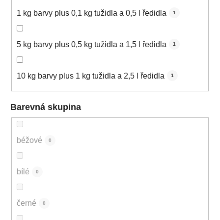
1 kg barvy plus 0,1 kg tužidla a 0,5 l ředidla
1
5 kg barvy plus 0,5 kg tužidla a 1,5 l ředidla
1
10 kg barvy plus 1 kg tužidla a 2,5 l ředidla
1
Barevná skupina
béžové
0
bílé
0
černé
0