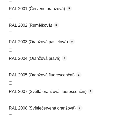
RAL 2001 (Červeno oranžová)
5
RAL 2002 (Rumělková)
6
RAL 2003 (Oranžová pastelová)
5
RAL 2004 (Oranžová pravá)
7
RAL 2005 (Oranžová fluorescenční)
1
RAL 2007 (Světlá oranžová fluorescenční)
1
RAL 2008 (Světlečervená oranžová)
6