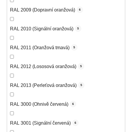
RAL 2009 (Dopravní oranžová)
6
RAL 2010 (Signální oranžová)
5
RAL 2011 (Oranžová tmavá)
5
RAL 2012 (Lososová oranžová)
5
RAL 2013 (Perleťová oranžová)
5
RAL 3000 (Ohnivě červená)
6
RAL 3001 (Signální červená)
6