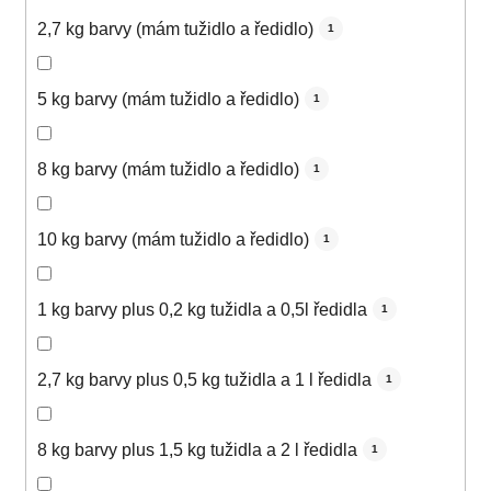
2,7 kg barvy (mám tužidlo a ředidlo)
1
5 kg barvy (mám tužidlo a ředidlo)
1
8 kg barvy (mám tužidlo a ředidlo)
1
10 kg barvy (mám tužidlo a ředidlo)
1
1 kg barvy plus 0,2 kg tužidla a 0,5l ředidla
1
2,7 kg barvy plus 0,5 kg tužidla a 1 l ředidla
1
8 kg barvy plus 1,5 kg tužidla a 2 l ředidla
1