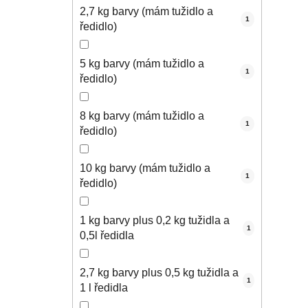
2,7 kg barvy (mám tužidlo a
1
ředidlo)
5 kg barvy (mám tužidlo a
1
ředidlo)
8 kg barvy (mám tužidlo a
1
ředidlo)
10 kg barvy (mám tužidlo a
1
ředidlo)
1 kg barvy plus 0,2 kg tužidla a
1
0,5l ředidla
2,7 kg barvy plus 0,5 kg tužidla a
1
1 l ředidla