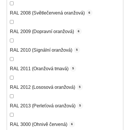
RAL 2008 (Světlečervená oranžová)
6
RAL 2009 (Dopravní oranžová)
6
RAL 2010 (Signální oranžová)
5
RAL 2011 (Oranžová tmavá)
5
RAL 2012 (Lososová oranžová)
5
RAL 2013 (Perleťová oranžová)
5
RAL 3000 (Ohnivě červená)
6