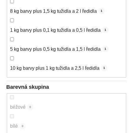
8 kg barvy plus 1,5 kg tužidla a 2 l ředidla
1
1 kg barvy plus 0,1 kg tužidla a 0,5 l ředidla
1
5 kg barvy plus 0,5 kg tužidla a 1,5 l ředidla
1
10 kg barvy plus 1 kg tužidla a 2,5 l ředidla
1
Barevná skupina
béžové
0
bílé
0