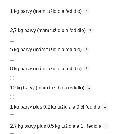
1 kg barvy (mám tužidlo a ředidlo)
2
2,7 kg barvy (mám tužidlo a ředidlo)
1
5 kg barvy (mám tužidlo a ředidlo)
1
8 kg barvy (mám tužidlo a ředidlo)
1
10 kg barvy (mám tužidlo a ředidlo)
1
1 kg barvy plus 0,2 kg tužidla a 0,5l ředidla
1
2,7 kg barvy plus 0,5 kg tužidla a 1 l ředidla
1