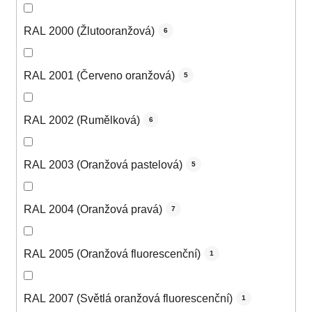
RAL 2000 (Žlutooranžová)
6
RAL 2001 (Červeno oranžová)
5
RAL 2002 (Rumělková)
6
RAL 2003 (Oranžová pastelová)
5
RAL 2004 (Oranžová pravá)
7
RAL 2005 (Oranžová fluorescenční)
1
RAL 2007 (Světlá oranžová fluorescenční)
1