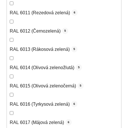
RAL 6011 (Rezedová zelená)
6
RAL 6012 (Černozelená)
5
RAL 6013 (Rákosová zelená)
5
RAL 6014 (Olivová zelenožlutá)
5
RAL 6015 (Olivová zelenočerná)
5
RAL 6016 (Tyrkysová zelená)
6
RAL 6017 (Májová zelená)
6