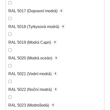
RAL 5017 (Dopravní modrá)
6
RAL 5018 (Tyrkysová modrá)
5
RAL 5019 (Modrá Capri)
5
RAL 5020 (Modrá oceán)
5
RAL 5021 (Vodní modrá)
5
RAL 5022 (Noční modrá)
5
RAL 5023 (Modrošedá)
5