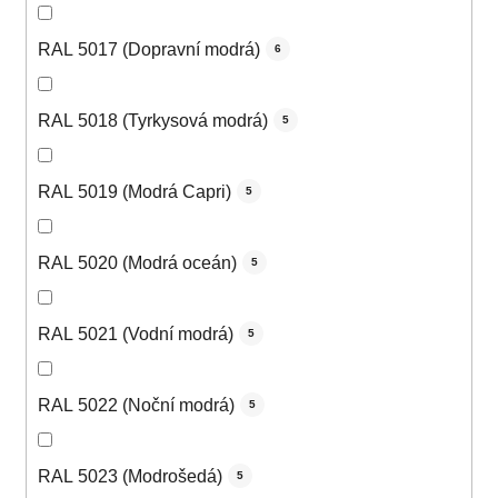
RAL 5017 (Dopravní modrá)
6
RAL 5018 (Tyrkysová modrá)
5
RAL 5019 (Modrá Capri)
5
RAL 5020 (Modrá oceán)
5
RAL 5021 (Vodní modrá)
5
RAL 5022 (Noční modrá)
5
RAL 5023 (Modrošedá)
5