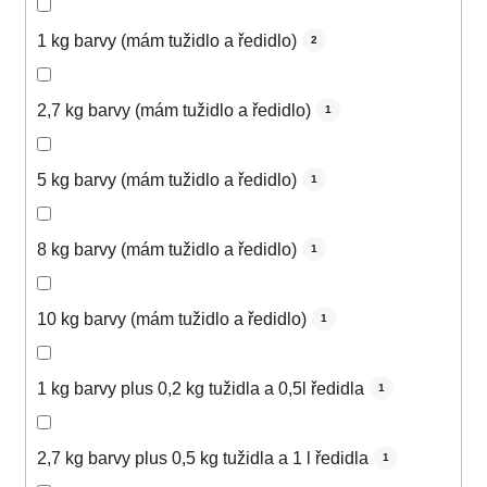
1 kg barvy (mám tužidlo a ředidlo)
2
2,7 kg barvy (mám tužidlo a ředidlo)
1
5 kg barvy (mám tužidlo a ředidlo)
1
8 kg barvy (mám tužidlo a ředidlo)
1
10 kg barvy (mám tužidlo a ředidlo)
1
1 kg barvy plus 0,2 kg tužidla a 0,5l ředidla
1
2,7 kg barvy plus 0,5 kg tužidla a 1 l ředidla
1