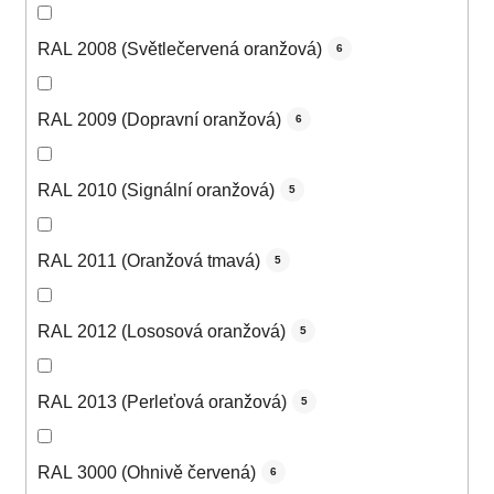
RAL 2008 (Světlečervená oranžová)
6
RAL 2009 (Dopravní oranžová)
6
RAL 2010 (Signální oranžová)
5
RAL 2011 (Oranžová tmavá)
5
RAL 2012 (Lososová oranžová)
5
RAL 2013 (Perleťová oranžová)
5
RAL 3000 (Ohnivě červená)
6