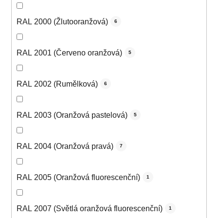
RAL 2000 (Žlutooranžová)
6
RAL 2001 (Červeno oranžová)
5
RAL 2002 (Rumělková)
6
RAL 2003 (Oranžová pastelová)
5
RAL 2004 (Oranžová pravá)
7
RAL 2005 (Oranžová fluorescenční)
1
RAL 2007 (Světlá oranžová fluorescenční)
1