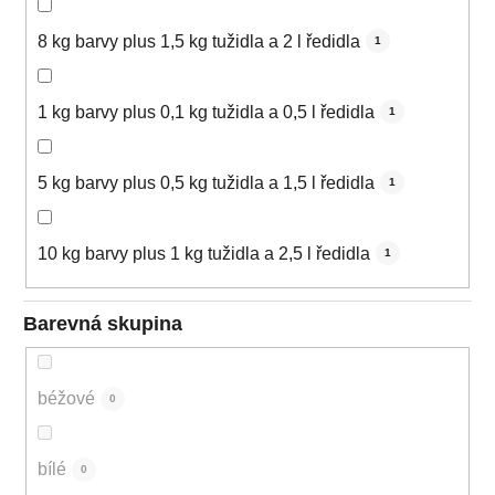
8 kg barvy plus 1,5 kg tužidla a 2 l ředidla
1
1 kg barvy plus 0,1 kg tužidla a 0,5 l ředidla
1
5 kg barvy plus 0,5 kg tužidla a 1,5 l ředidla
1
10 kg barvy plus 1 kg tužidla a 2,5 l ředidla
1
Barevná skupina
béžové
0
bílé
0