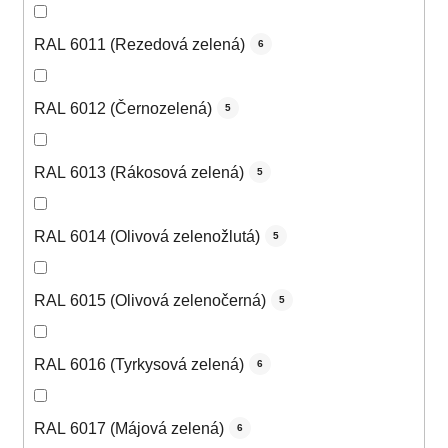
RAL 6011 (Rezedová zelená)
6
RAL 6012 (Černozelená)
5
RAL 6013 (Rákosová zelená)
5
RAL 6014 (Olivová zelenožlutá)
5
RAL 6015 (Olivová zelenočerná)
5
RAL 6016 (Tyrkysová zelená)
6
RAL 6017 (Májová zelená)
6