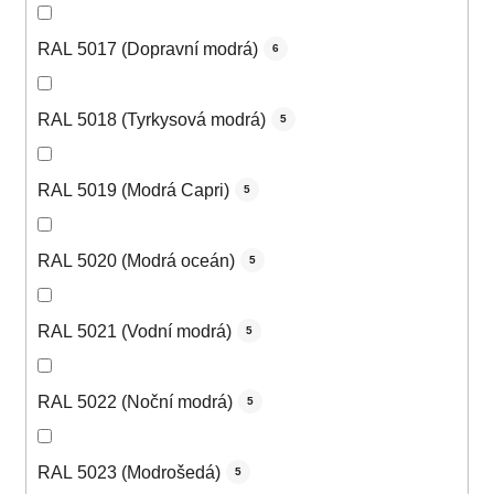
RAL 5017 (Dopravní modrá)
6
RAL 5018 (Tyrkysová modrá)
5
RAL 5019 (Modrá Capri)
5
RAL 5020 (Modrá oceán)
5
RAL 5021 (Vodní modrá)
5
RAL 5022 (Noční modrá)
5
RAL 5023 (Modrošedá)
5