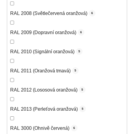
RAL 2008 (Světlečervená oranžová)
6
RAL 2009 (Dopravní oranžová)
6
RAL 2010 (Signální oranžová)
5
RAL 2011 (Oranžová tmavá)
5
RAL 2012 (Lososová oranžová)
5
RAL 2013 (Perleťová oranžová)
5
RAL 3000 (Ohnivě červená)
6