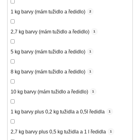
1 kg barvy (mám tužidlo a ředidlo)
2
2,7 kg barvy (mám tužidlo a ředidlo)
1
5 kg barvy (mám tužidlo a ředidlo)
1
8 kg barvy (mám tužidlo a ředidlo)
1
10 kg barvy (mám tužidlo a ředidlo)
1
1 kg barvy plus 0,2 kg tužidla a 0,5l ředidla
1
2,7 kg barvy plus 0,5 kg tužidla a 1 l ředidla
1