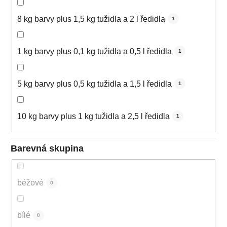
8 kg barvy plus 1,5 kg tužidla a 2 l ředidla
1
1 kg barvy plus 0,1 kg tužidla a 0,5 l ředidla
1
5 kg barvy plus 0,5 kg tužidla a 1,5 l ředidla
1
10 kg barvy plus 1 kg tužidla a 2,5 l ředidla
1
Barevná skupina
béžové
0
bílé
0