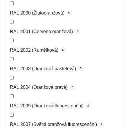
RAL 2000 (Žlutooranžová)
6
RAL 2001 (Červeno oranžová)
5
RAL 2002 (Rumělková)
6
RAL 2003 (Oranžová pastelová)
5
RAL 2004 (Oranžová pravá)
7
RAL 2005 (Oranžová fluorescenční)
1
RAL 2007 (Světlá oranžová fluorescenční)
1