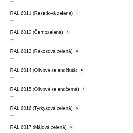
RAL 6011 (Rezedová zelená)
6
RAL 6012 (Černozelená)
5
RAL 6013 (Rákosová zelená)
5
RAL 6014 (Olivová zelenožlutá)
5
RAL 6015 (Olivová zelenočerná)
5
RAL 6016 (Tyrkysová zelená)
6
RAL 6017 (Májová zelená)
6