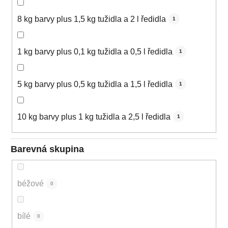
8 kg barvy plus 1,5 kg tužidla a 2 l ředidla
1
1 kg barvy plus 0,1 kg tužidla a 0,5 l ředidla
1
5 kg barvy plus 0,5 kg tužidla a 1,5 l ředidla
1
10 kg barvy plus 1 kg tužidla a 2,5 l ředidla
1
Barevná skupina
béžové
0
bílé
0