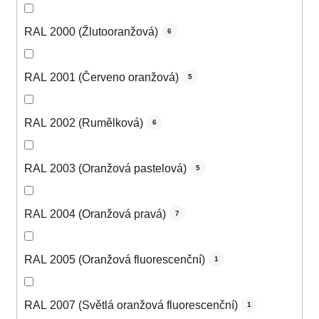
RAL 2000 (Žlutooranžová)
6
RAL 2001 (Červeno oranžová)
5
RAL 2002 (Rumělková)
6
RAL 2003 (Oranžová pastelová)
5
RAL 2004 (Oranžová pravá)
7
RAL 2005 (Oranžová fluorescenční)
1
RAL 2007 (Světlá oranžová fluorescenční)
1