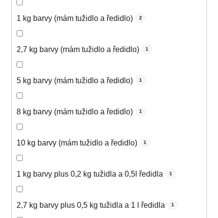
1 kg barvy (mám tužidlo a ředidlo)
2
2,7 kg barvy (mám tužidlo a ředidlo)
1
5 kg barvy (mám tužidlo a ředidlo)
1
8 kg barvy (mám tužidlo a ředidlo)
1
10 kg barvy (mám tužidlo a ředidlo)
1
1 kg barvy plus 0,2 kg tužidla a 0,5l ředidla
1
2,7 kg barvy plus 0,5 kg tužidla a 1 l ředidla
1