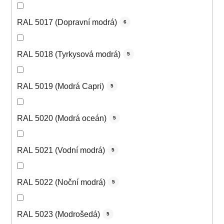
RAL 5017 (Dopravní modrá)
6
RAL 5018 (Tyrkysová modrá)
5
RAL 5019 (Modrá Capri)
5
RAL 5020 (Modrá oceán)
5
RAL 5021 (Vodní modrá)
5
RAL 5022 (Noční modrá)
5
RAL 5023 (Modrošedá)
5