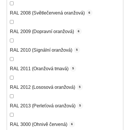
RAL 2008 (Světlečervená oranžová)
6
RAL 2009 (Dopravní oranžová)
6
RAL 2010 (Signální oranžová)
5
RAL 2011 (Oranžová tmavá)
5
RAL 2012 (Lososová oranžová)
5
RAL 2013 (Perleťová oranžová)
5
RAL 3000 (Ohnivě červená)
6