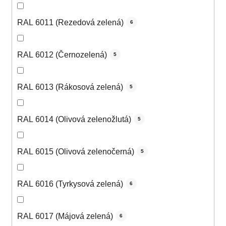
RAL 6011 (Rezedová zelená)
6
RAL 6012 (Černozelená)
5
RAL 6013 (Rákosová zelená)
5
RAL 6014 (Olivová zelenožlutá)
5
RAL 6015 (Olivová zelenočerná)
5
RAL 6016 (Tyrkysová zelená)
6
RAL 6017 (Májová zelená)
6