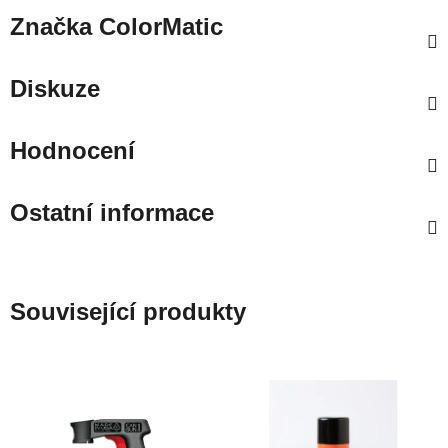
Značka
ColorMatic
Diskuze
Hodnocení
Ostatní informace
Související produkty