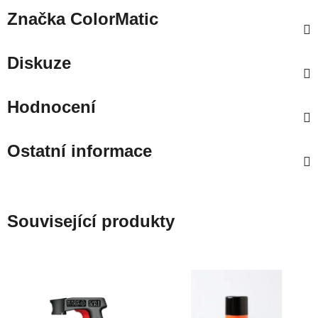
Značka
ColorMatic
Diskuze
Hodnocení
Ostatní informace
Související produkty