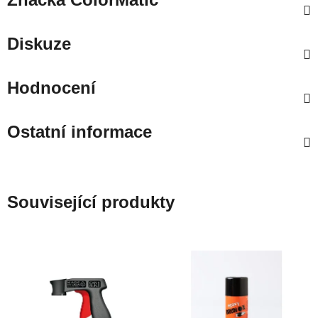
Diskuze
Hodnocení
Ostatní informace
Související produkty