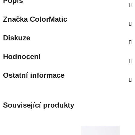
Popis
Značka
ColorMatic
Diskuze
Hodnocení
Ostatní informace
Související produkty