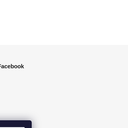
Facebook