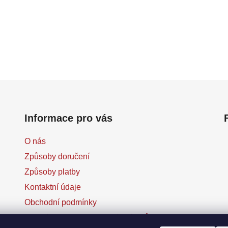
Informace pro vás
O nás
Způsoby doručení
Způsoby platby
Kontaktní údaje
Obchodní podmínky
Podmínky ochrany osobních údajů