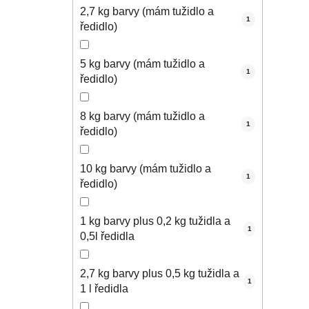
2,7 kg barvy (mám tužidlo a
1
ředidlo)
5 kg barvy (mám tužidlo a
1
ředidlo)
8 kg barvy (mám tužidlo a
1
ředidlo)
10 kg barvy (mám tužidlo a
1
ředidlo)
1 kg barvy plus 0,2 kg tužidla a
1
0,5l ředidla
2,7 kg barvy plus 0,5 kg tužidla a
1
1 l ředidla