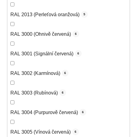
RAL 2013 (Perleťová oranžová)
5
RAL 3000 (Ohnivě červená)
6
RAL 3001 (Signální červená)
6
RAL 3002 (Karmínová)
6
RAL 3003 (Rubínová)
6
RAL 3004 (Purpurově červená)
6
RAL 3005 (Vínová červená)
6