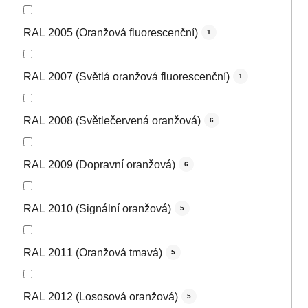
RAL 2005 (Oranžová fluorescenční)
1
RAL 2007 (Světlá oranžová fluorescenční)
1
RAL 2008 (Světlečervená oranžová)
6
RAL 2009 (Dopravní oranžová)
6
RAL 2010 (Signální oranžová)
5
RAL 2011 (Oranžová tmavá)
5
RAL 2012 (Lososová oranžová)
5