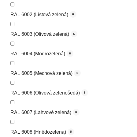
RAL 6002 (Listová zelená)
6
RAL 6003 (Olivová zelená)
6
RAL 6004 (Modrozelená)
6
RAL 6005 (Mechová zelená)
6
RAL 6006 (Olivová zelenošedá)
6
RAL 6007 (Lahvově zelená)
6
RAL 6008 (Hnědozelená)
5