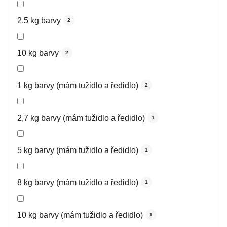
2,5 kg barvy
2
10 kg barvy
2
1 kg barvy (mám tužidlo a ředidlo)
2
2,7 kg barvy (mám tužidlo a ředidlo)
1
5 kg barvy (mám tužidlo a ředidlo)
1
8 kg barvy (mám tužidlo a ředidlo)
1
10 kg barvy (mám tužidlo a ředidlo)
1