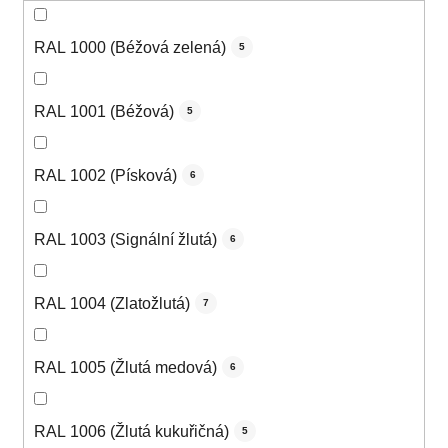
RAL 1000 (Béžová zelená)
5
RAL 1001 (Béžová)
5
RAL 1002 (Písková)
6
RAL 1003 (Signální žlutá)
6
RAL 1004 (Zlatožlutá)
7
RAL 1005 (Žlutá medová)
6
RAL 1006 (Žlutá kukuřičná)
5