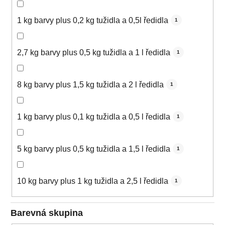
1 kg barvy plus 0,2 kg tužidla a 0,5l ředidla
1
2,7 kg barvy plus 0,5 kg tužidla a 1 l ředidla
1
8 kg barvy plus 1,5 kg tužidla a 2 l ředidla
1
1 kg barvy plus 0,1 kg tužidla a 0,5 l ředidla
1
5 kg barvy plus 0,5 kg tužidla a 1,5 l ředidla
1
10 kg barvy plus 1 kg tužidla a 2,5 l ředidla
1
Barevná skupina