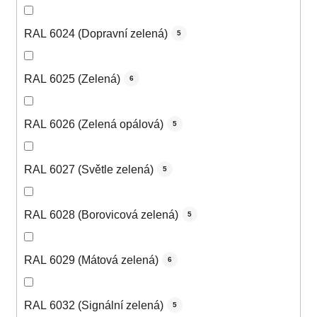
RAL 6024 (Dopravní zelená)
5
RAL 6025 (Zelená)
6
RAL 6026 (Zelená opálová)
5
RAL 6027 (Světle zelená)
5
RAL 6028 (Borovicová zelená)
5
RAL 6029 (Mátová zelená)
6
RAL 6032 (Signální zelená)
5