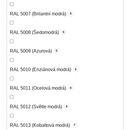
RAL 5007 (Brilantní modrá)
5
RAL 5008 (Šedomodrá)
5
RAL 5009 (Azurová)
5
RAL 5010 (Enziánová modrá)
6
RAL 5011 (Ocelová modrá)
6
RAL 5012 (Světle modrá)
6
RAL 5013 (Kobaltová modrá)
7