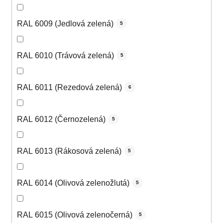
RAL 6009 (Jedlová zelená)
5
RAL 6010 (Trávová zelená)
5
RAL 6011 (Rezedová zelená)
6
RAL 6012 (Černozelená)
5
RAL 6013 (Rákosová zelená)
5
RAL 6014 (Olivová zelenožlutá)
5
RAL 6015 (Olivová zelenočerná)
5