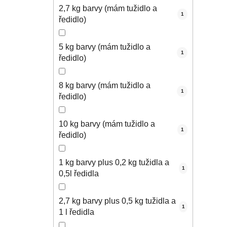
2,7 kg barvy (mám tužidlo a
1
ředidlo)
5 kg barvy (mám tužidlo a
1
ředidlo)
8 kg barvy (mám tužidlo a
1
ředidlo)
10 kg barvy (mám tužidlo a
1
ředidlo)
1 kg barvy plus 0,2 kg tužidla a
1
0,5l ředidla
2,7 kg barvy plus 0,5 kg tužidla a
1
1 l ředidla