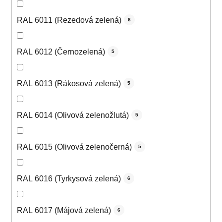
RAL 6011 (Rezedová zelená)
6
RAL 6012 (Černozelená)
5
RAL 6013 (Rákosová zelená)
5
RAL 6014 (Olivová zelenožlutá)
5
RAL 6015 (Olivová zelenočerná)
5
RAL 6016 (Tyrkysová zelená)
6
RAL 6017 (Májová zelená)
6