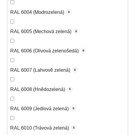
RAL 6004 (Modrozelená)
6
RAL 6005 (Mechová zelená)
6
RAL 6006 (Olivová zelenošedá)
6
RAL 6007 (Lahvově zelená)
6
RAL 6008 (Hnědozelená)
5
RAL 6009 (Jedlová zelená)
5
RAL 6010 (Trávová zelená)
5