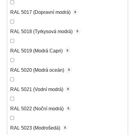
RAL 5017 (Dopravní modrá)
6
RAL 5018 (Tyrkysová modrá)
5
RAL 5019 (Modrá Capri)
5
RAL 5020 (Modrá oceán)
5
RAL 5021 (Vodní modrá)
5
RAL 5022 (Noční modrá)
5
RAL 5023 (Modrošedá)
5