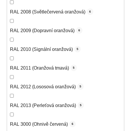
RAL 2008 (Světlečervená oranžová)
6
RAL 2009 (Dopravní oranžová)
6
RAL 2010 (Signální oranžová)
5
RAL 2011 (Oranžová tmavá)
5
RAL 2012 (Lososová oranžová)
5
RAL 2013 (Perleťová oranžová)
5
RAL 3000 (Ohnivě červená)
6