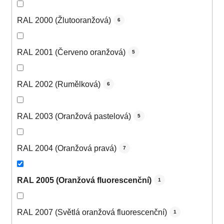
RAL 2000 (Žlutooranžová)
6
RAL 2001 (Červeno oranžová)
5
RAL 2002 (Rumělková)
6
RAL 2003 (Oranžová pastelová)
5
RAL 2004 (Oranžová pravá)
7
RAL 2005 (Oranžová fluorescenční)
1
RAL 2007 (Světlá oranžová fluorescenční)
1