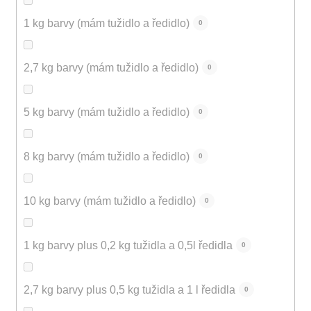
1 kg barvy (mám tužidlo a ředidlo)
0
2,7 kg barvy (mám tužidlo a ředidlo)
0
5 kg barvy (mám tužidlo a ředidlo)
0
8 kg barvy (mám tužidlo a ředidlo)
0
10 kg barvy (mám tužidlo a ředidlo)
0
1 kg barvy plus 0,2 kg tužidla a 0,5l ředidla
0
2,7 kg barvy plus 0,5 kg tužidla a 1 l ředidla
0