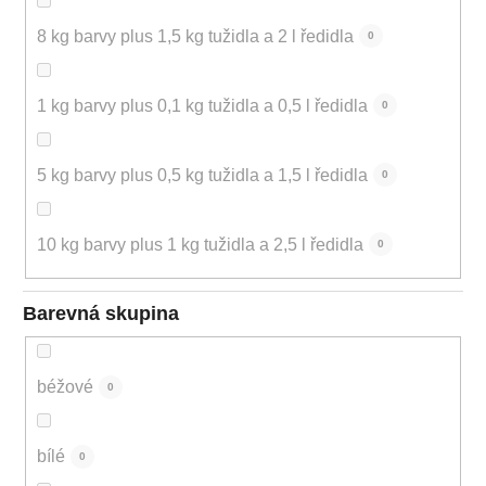
8 kg barvy plus 1,5 kg tužidla a 2 l ředidla
0
1 kg barvy plus 0,1 kg tužidla a 0,5 l ředidla
0
5 kg barvy plus 0,5 kg tužidla a 1,5 l ředidla
0
10 kg barvy plus 1 kg tužidla a 2,5 l ředidla
0
Barevná skupina
béžové
0
bílé
0