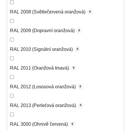
RAL 2008 (Světlečervená oranžová)
6
RAL 2009 (Dopravní oranžová)
6
RAL 2010 (Signální oranžová)
5
RAL 2011 (Oranžová tmavá)
5
RAL 2012 (Lososová oranžová)
5
RAL 2013 (Perleťová oranžová)
5
RAL 3000 (Ohnivě červená)
6