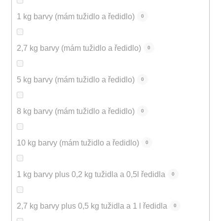
1 kg barvy (mám tužidlo a ředidlo)
0
2,7 kg barvy (mám tužidlo a ředidlo)
0
5 kg barvy (mám tužidlo a ředidlo)
0
8 kg barvy (mám tužidlo a ředidlo)
0
10 kg barvy (mám tužidlo a ředidlo)
0
1 kg barvy plus 0,2 kg tužidla a 0,5l ředidla
0
2,7 kg barvy plus 0,5 kg tužidla a 1 l ředidla
0