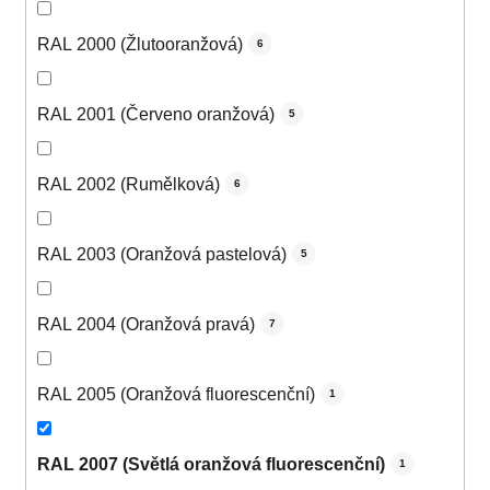
RAL 2000 (Žlutooranžová)
6
RAL 2001 (Červeno oranžová)
5
RAL 2002 (Rumělková)
6
RAL 2003 (Oranžová pastelová)
5
RAL 2004 (Oranžová pravá)
7
RAL 2005 (Oranžová fluorescenční)
1
RAL 2007 (Světlá oranžová fluorescenční)
1