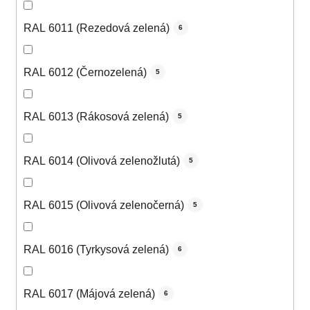
RAL 6011 (Rezedová zelená)
6
RAL 6012 (Černozelená)
5
RAL 6013 (Rákosová zelená)
5
RAL 6014 (Olivová zelenožlutá)
5
RAL 6015 (Olivová zelenočerná)
5
RAL 6016 (Tyrkysová zelená)
6
RAL 6017 (Májová zelená)
6