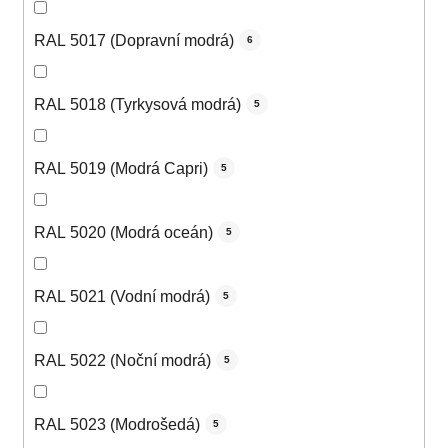
RAL 5017 (Dopravní modrá)
6
RAL 5018 (Tyrkysová modrá)
5
RAL 5019 (Modrá Capri)
5
RAL 5020 (Modrá oceán)
5
RAL 5021 (Vodní modrá)
5
RAL 5022 (Noční modrá)
5
RAL 5023 (Modrošedá)
5