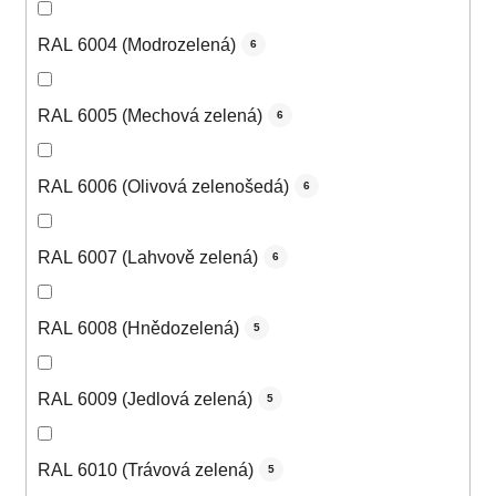
RAL 6004 (Modrozelená)
6
RAL 6005 (Mechová zelená)
6
RAL 6006 (Olivová zelenošedá)
6
RAL 6007 (Lahvově zelená)
6
RAL 6008 (Hnědozelená)
5
RAL 6009 (Jedlová zelená)
5
RAL 6010 (Trávová zelená)
5