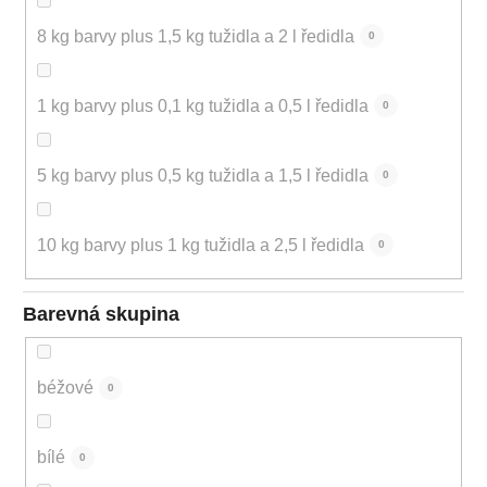
8 kg barvy plus 1,5 kg tužidla a 2 l ředidla
0
1 kg barvy plus 0,1 kg tužidla a 0,5 l ředidla
0
5 kg barvy plus 0,5 kg tužidla a 1,5 l ředidla
0
10 kg barvy plus 1 kg tužidla a 2,5 l ředidla
0
Barevná skupina
béžové
0
bílé
0