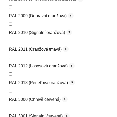
RAL 2009 (Dopravní oranžová)
6
RAL 2010 (Signální oranžová)
5
RAL 2011 (Oranžová tmavá)
5
RAL 2012 (Lososová oranžová)
5
RAL 2013 (Perleťová oranžová)
5
RAL 3000 (Ohnivě červená)
6
RAL 3001 (Signální červená)
6