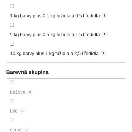
1 kg barvy plus 0,1 kg tužidla a 0,5 l ředidla
1
5 kg barvy plus 0,5 kg tužidla a 1,5 l ředidla
1
10 kg barvy plus 1 kg tužidla a 2,5 l ředidla
1
Barevná skupina
béžové
0
bílé
0
černé
0