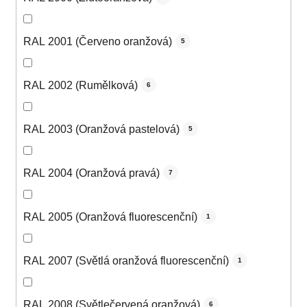
RAL 2001 (Červeno oranžová)
5
RAL 2002 (Rumělková)
6
RAL 2003 (Oranžová pastelová)
5
RAL 2004 (Oranžová pravá)
7
RAL 2005 (Oranžová fluorescenční)
1
RAL 2007 (Světlá oranžová fluorescenční)
1
RAL 2008 (Světlečervená oranžová)
6