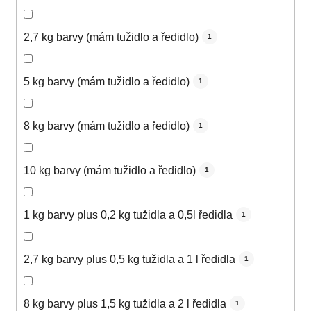
2,7 kg barvy (mám tužidlo a ředidlo)
1
5 kg barvy (mám tužidlo a ředidlo)
1
8 kg barvy (mám tužidlo a ředidlo)
1
10 kg barvy (mám tužidlo a ředidlo)
1
1 kg barvy plus 0,2 kg tužidla a 0,5l ředidla
1
2,7 kg barvy plus 0,5 kg tužidla a 1 l ředidla
1
8 kg barvy plus 1,5 kg tužidla a 2 l ředidla
1