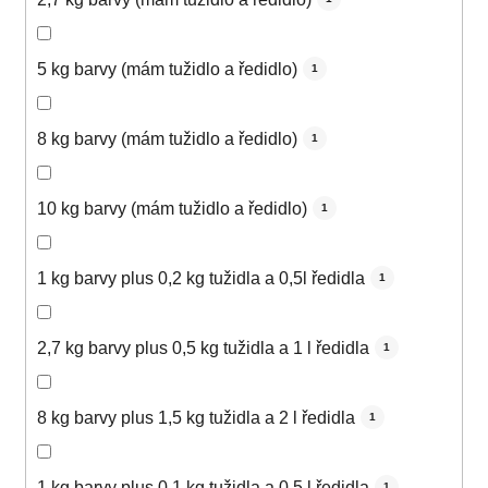
5 kg barvy (mám tužidlo a ředidlo)
1
8 kg barvy (mám tužidlo a ředidlo)
1
10 kg barvy (mám tužidlo a ředidlo)
1
1 kg barvy plus 0,2 kg tužidla a 0,5l ředidla
1
2,7 kg barvy plus 0,5 kg tužidla a 1 l ředidla
1
8 kg barvy plus 1,5 kg tužidla a 2 l ředidla
1
1 kg barvy plus 0,1 kg tužidla a 0,5 l ředidla
1