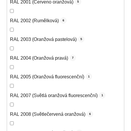
RAL 2001 (Červeno oranžová)
5
RAL 2002 (Rumělková)
6
RAL 2003 (Oranžová pastelová)
5
RAL 2004 (Oranžová pravá)
7
RAL 2005 (Oranžová fluorescenční)
1
RAL 2007 (Světlá oranžová fluorescenční)
1
RAL 2008 (Světlečervená oranžová)
6