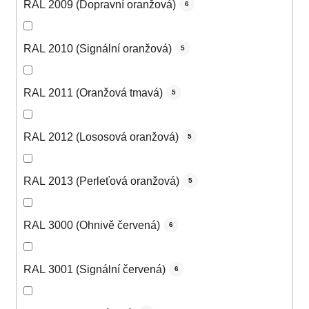
RAL 2009 (Dopravní oranžová)
6
RAL 2010 (Signální oranžová)
5
RAL 2011 (Oranžová tmavá)
5
RAL 2012 (Lososová oranžová)
5
RAL 2013 (Perleťová oranžová)
5
RAL 3000 (Ohnivě červená)
6
RAL 3001 (Signální červená)
6