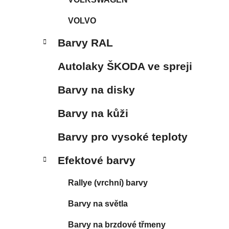
VOLVO
Barvy RAL
Autolaky ŠKODA ve spreji
Barvy na disky
Barvy na kůži
Barvy pro vysoké teploty
Efektové barvy
Rallye (vrchní) barvy
Barvy na světla
Barvy na brzdové třmeny