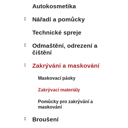
Autokosmetika
Nářadí a pomůcky
Technické spreje
Odmaštění, odrezení a
čištění
Zakrývání a maskování
Maskovací pásky
Zakrývací materiály
Pomůcky pro zakrývání a
maskování
Broušení