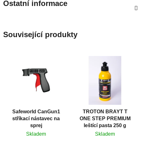
Ostatní informace
Související produkty
Safeworld CanGun1
TROTON BRAYT T
stříkací nástavec na
ONE STEP PREMIUM
sprej
leštící pasta 250 g
Skladem
Skladem