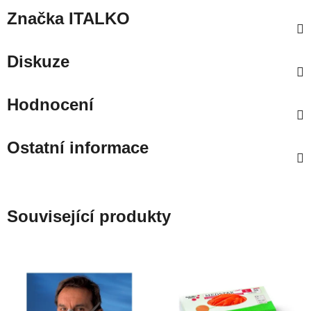
Značka
ITALKO
Diskuze
Hodnocení
Ostatní informace
Související produkty