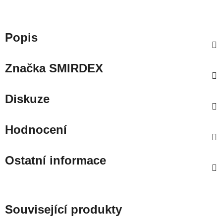
Popis
Značka
SMIRDEX
Diskuze
Hodnocení
Ostatní informace
Související produkty